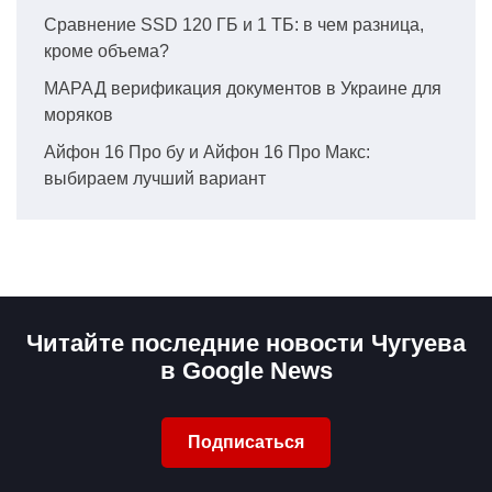
Сравнение SSD 120 ГБ и 1 ТБ: в чем разница,
кроме объема?
МАРАД верификация документов в Украине для
моряков
Айфон 16 Про бу и Айфон 16 Про Макс:
выбираем лучший вариант
Читайте последние новости Чугуева
в Google News
Подписаться