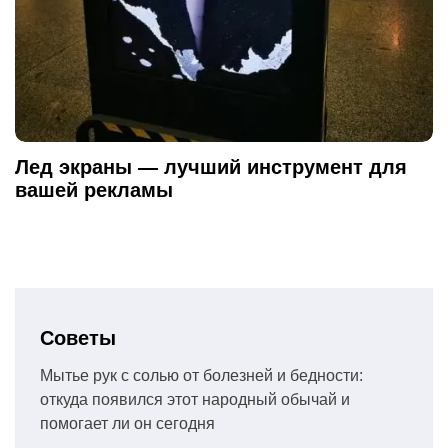
Лед экраны — лучший инструмент для
вашей рекламы
Советы
Мытье рук с солью от болезней и бедности:
откуда появился этот народный обычай и
помогает ли он сегодня