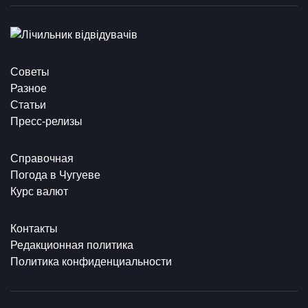
Советы
Разное
Статьи
Пресс-релизы
Справочная
Погода в Чугуеве
Курс валют
Контакты
Редакционная политика
Политика конфиденциальности