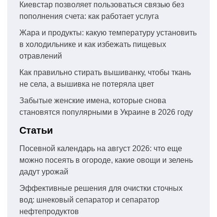
Киевстар позволяет пользоваться связью без
пополнения счета: как работает услуга
Жара и продукты: какую температуру установить
в холодильнике и как избежать пищевых
отравлений
Как правильно стирать вышиванку, чтобы ткань
не села, а вышивка не потеряла цвет
Забытые женские имена, которые снова
становятся популярными в Украине в 2026 году
Статьи
Посевной календарь на август 2026: что еще
можно посеять в огороде, какие овощи и зелень
дадут урожай
Эффективные решения для очистки сточных
вод: шнековый сепаратор и сепаратор
нефтепродуктов