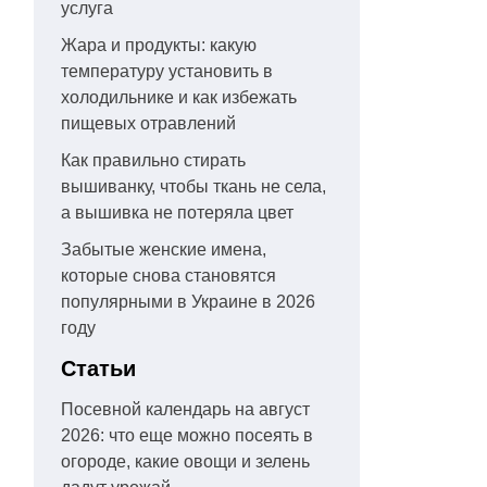
услуга
Жара и продукты: какую
температуру установить в
холодильнике и как избежать
пищевых отравлений
Как правильно стирать
вышиванку, чтобы ткань не села,
а вышивка не потеряла цвет
Забытые женские имена,
которые снова становятся
популярными в Украине в 2026
году
Статьи
Посевной календарь на август
2026: что еще можно посеять в
огороде, какие овощи и зелень