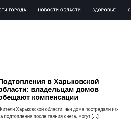
СТИ ГОРОДА
НОВОСТИ ОБЛАСТИ
ЗДОРОВЬЕ
С
Подтопления в Харьковской
области: владельцам домов
обещают компенсации
Жители Харьковской области, чьи дома пострадали из-
за подтопления после таяния снега, могут […]