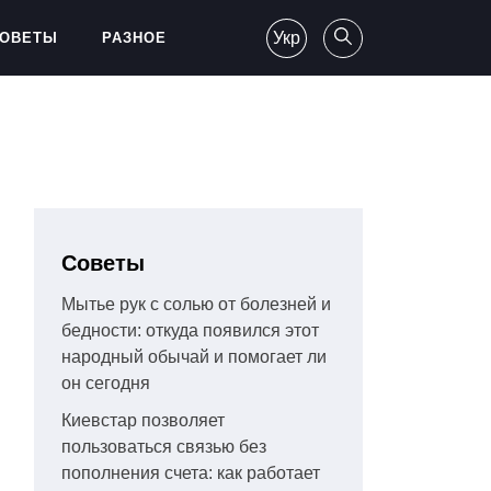
Укр
ОВЕТЫ
РАЗНОЕ
Советы
Мытье рук с солью от болезней и
бедности: откуда появился этот
народный обычай и помогает ли
он сегодня
Киевстар позволяет
пользоваться связью без
пополнения счета: как работает