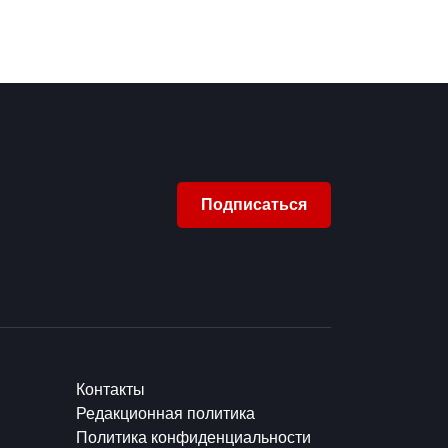
Подписаться
Контакты
Редакционная политика
Политика конфиденциальности