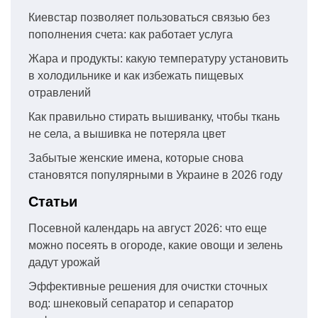
Киевстар позволяет пользоваться связью без
пополнения счета: как работает услуга
Жара и продукты: какую температуру установить
в холодильнике и как избежать пищевых
отравлений
Как правильно стирать вышиванку, чтобы ткань
не села, а вышивка не потеряла цвет
Забытые женские имена, которые снова
становятся популярными в Украине в 2026 году
Статьи
Посевной календарь на август 2026: что еще
можно посеять в огороде, какие овощи и зелень
дадут урожай
Эффективные решения для очистки сточных
вод: шнековый сепаратор и сепаратор