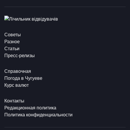
Советы
Разное
Статьи
Пресс-релизы
Справочная
Погода в Чугуеве
Курс валют
Контакты
Редакционная политика
Политика конфиденциальности