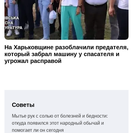
На Харьковщине разоблачили предателя,
который забрал машину у спасателя и
угрожал расправой
Советы
Мытье рук с солью от болезней и бедности:
откуда появился этот народный обычай и
помогает ли он сегодня