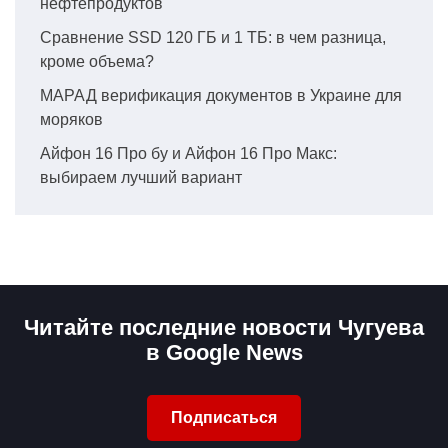
нефтепродуктов
Сравнение SSD 120 ГБ и 1 ТБ: в чем разница,
кроме объема?
МАРАД верификация документов в Украине для
моряков
Айфон 16 Про бу и Айфон 16 Про Макс:
выбираем лучший вариант
Читайте последние новости Чугуева
в Google News
Подписаться