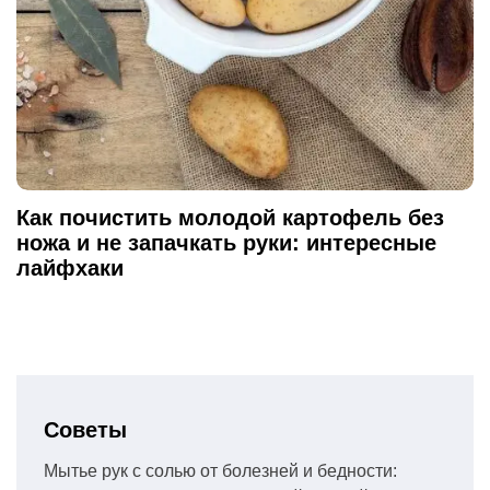
Как почистить молодой картофель без
ножа и не запачкать руки: интересные
лайфхаки
Советы
Мытье рук с солью от болезней и бедности: