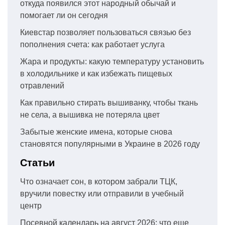
откуда появился этот народный обычай и
помогает ли он сегодня
Киевстар позволяет пользоваться связью без
пополнения счета: как работает услуга
Жара и продукты: какую температуру установить
в холодильнике и как избежать пищевых
отравлений
Как правильно стирать вышиванку, чтобы ткань
не села, а вышивка не потеряла цвет
Забытые женские имена, которые снова
становятся популярными в Украине в 2026 году
Статьи
Что означает сон, в котором забрали ТЦК,
вручили повестку или отправили в учебный
центр
Посевной календарь на август 2026: что еще