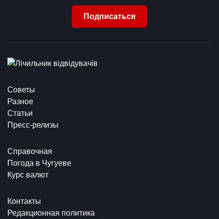
Подписаться
Советы
Разное
Статьи
Пресс-релизы
Справочная
Погода в Чугуеве
Курс валют
Контакты
Редакционная политика