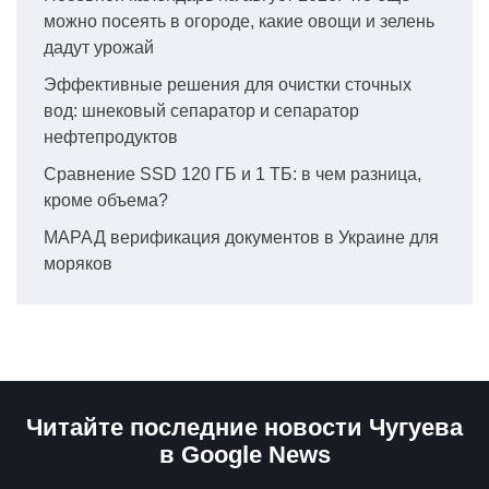
можно посеять в огороде, какие овощи и зелень
дадут урожай
Эффективные решения для очистки сточных
вод: шнековый сепаратор и сепаратор
нефтепродуктов
Сравнение SSD 120 ГБ и 1 ТБ: в чем разница,
кроме объема?
МАРАД верификация документов в Украине для
моряков
Читайте последние новости Чугуева
в Google News