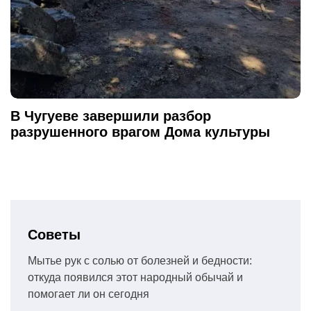
В Чугуеве завершили разбор
разрушенного врагом Дома культуры
Советы
Мытье рук с солью от болезней и бедности:
откуда появился этот народный обычай и
помогает ли он сегодня