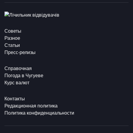
Советы
Разное
Статьи
Пресс-релизы
Справочная
Погода в Чугуеве
Курс валют
Контакты
Редакционная политика
Политика конфиденциальности