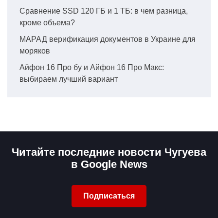
Сравнение SSD 120 ГБ и 1 ТБ: в чем разница,
кроме объема?
МАРАД верификация документов в Украине для
моряков
Айфон 16 Про бу и Айфон 16 Про Макс:
выбираем лучший вариант
Читайте последние новости Чугуева
в Google News
Подписаться