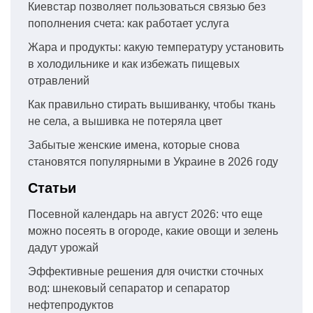
Киевстар позволяет пользоваться связью без
пополнения счета: как работает услуга
Жара и продукты: какую температуру установить
в холодильнике и как избежать пищевых
отравлений
Как правильно стирать вышиванку, чтобы ткань
не села, а вышивка не потеряла цвет
Забытые женские имена, которые снова
становятся популярными в Украине в 2026 году
Статьи
Посевной календарь на август 2026: что еще
можно посеять в огороде, какие овощи и зелень
дадут урожай
Эффективные решения для очистки сточных
вод: шнековый сепаратор и сепаратор
нефтепродуктов