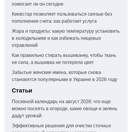
помогает ли он сегодня
Киевстар позволяет пользоваться связью без
пополнения счета: как работает услуга
Жара и продукты: какую температуру установить
в холодильнике и как избежать пищевых
отравлений
Как правильно стирать вышиванку, чтобы ткань
не села, а вышивка не потеряла цвет
Забытые женские имена, которые снова
становятся популярными в Украине в 2026 году
Статьи
Посевной календарь на август 2026: что еще
можно посеять в огороде, какие овощи и зелень
дадут урожай
Эффективные решения для очистки сточных