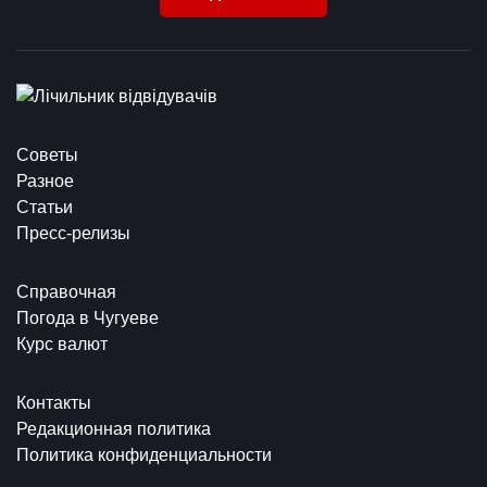
Советы
Разное
Статьи
Пресс-релизы
Справочная
Погода в Чугуеве
Курс валют
Контакты
Редакционная политика
Политика конфиденциальности