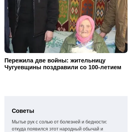
Пережила две войны: жительницу
Чугуевщины поздравили со 100-летием
Советы
Мытье рук с солью от болезней и бедности:
откуда появился этот народный обычай и