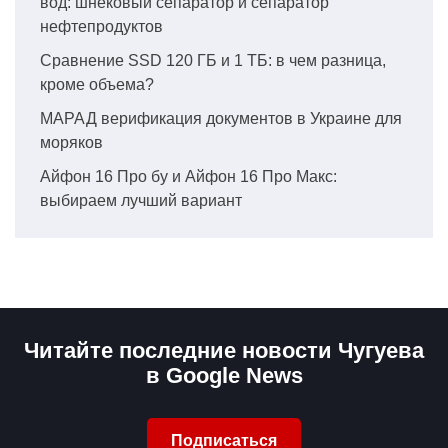
вод: шнековый сепаратор и сепаратор
нефтепродуктов
Сравнение SSD 120 ГБ и 1 ТБ: в чем разница,
кроме объема?
МАРАД верификация документов в Украине для
моряков
Айфон 16 Про бу и Айфон 16 Про Макс:
выбираем лучший вариант
Читайте последние новости Чугуева
в Google News
Подписаться