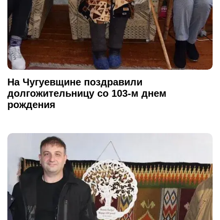
На Чугуевщине поздравили
долгожительницу со 103-м днем
рождения