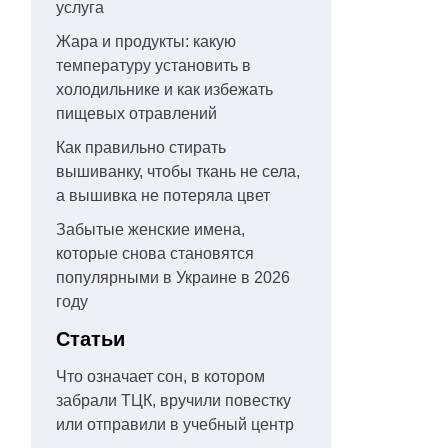
услуга
Жара и продукты: какую
температуру установить в
холодильнике и как избежать
пищевых отравлений
Как правильно стирать
вышиванку, чтобы ткань не села,
а вышивка не потеряла цвет
Забытые женские имена,
которые снова становятся
популярными в Украине в 2026
году
Статьи
Что означает сон, в котором
забрали ТЦК, вручили повестку
или отправили в учебный центр