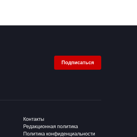
Подписаться
Контакты
Редакционная политика
Политика конфиденциальности