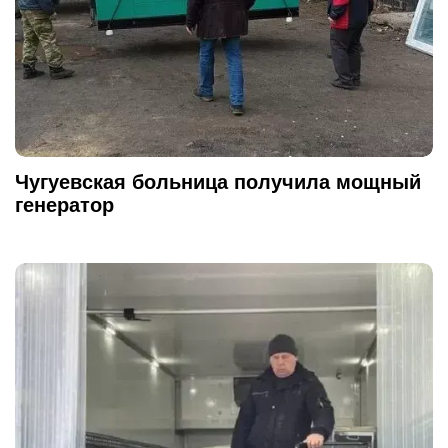
Чугуевская больница получила мощный
генератор