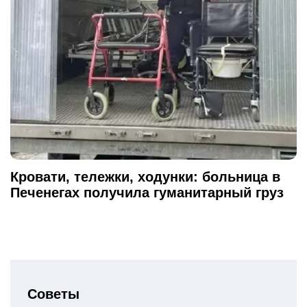
Кровати, тележки, ходунки: больница в
Печенегах получила гуманитарный груз
Советы