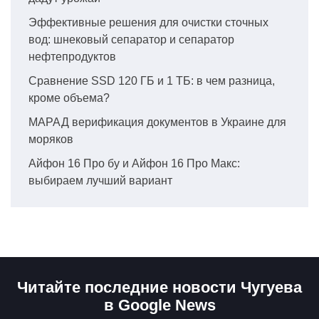
Эффективные решения для очистки сточных
вод: шнековый сепаратор и сепаратор
нефтепродуктов
Сравнение SSD 120 ГБ и 1 ТБ: в чем разница,
кроме объема?
МАРАД верификация документов в Украине для
моряков
Айфон 16 Про бу и Айфон 16 Про Макс:
выбираем лучший вариант
Читайте последние новости Чугуева
в Google News