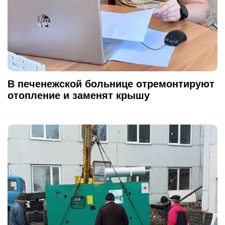
В печенежской больнице отремонтируют
отопление и заменят крышу