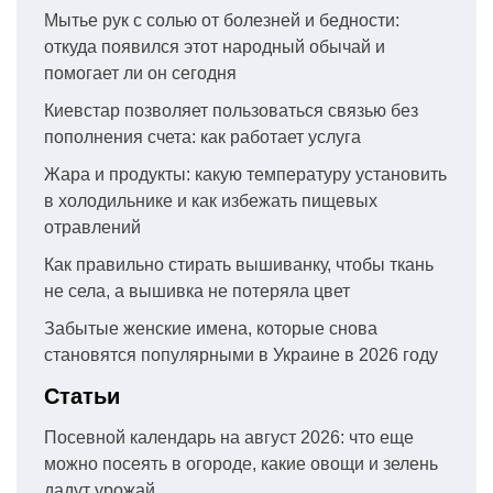
Мытье рук с солью от болезней и бедности:
откуда появился этот народный обычай и
помогает ли он сегодня
Киевстар позволяет пользоваться связью без
пополнения счета: как работает услуга
Жара и продукты: какую температуру установить
в холодильнике и как избежать пищевых
отравлений
Как правильно стирать вышиванку, чтобы ткань
не села, а вышивка не потеряла цвет
Забытые женские имена, которые снова
становятся популярными в Украине в 2026 году
Статьи
Посевной календарь на август 2026: что еще
можно посеять в огороде, какие овощи и зелень
дадут урожай