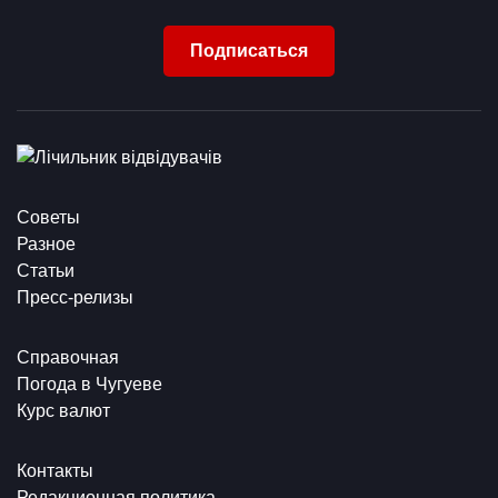
Подписаться
Советы
Разное
Статьи
Пресс-релизы
Справочная
Погода в Чугуеве
Курс валют
Контакты
Редакционная политика