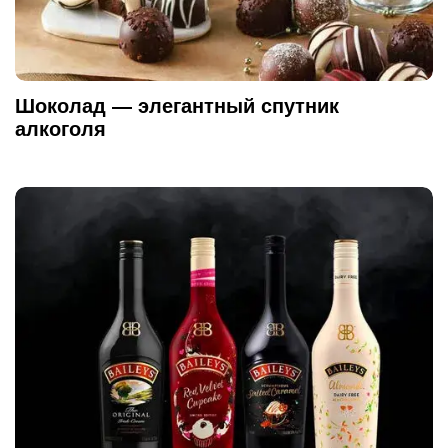
Шоколад — элегантный спутник
алкоголя