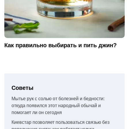
Как правильно выбирать и пить джин?
Советы
Мытье рук с солью от болезней и бедности:
откуда появился этот народный обычай и
помогает ли он сегодня
Киевстар позволяет пользоваться связью без