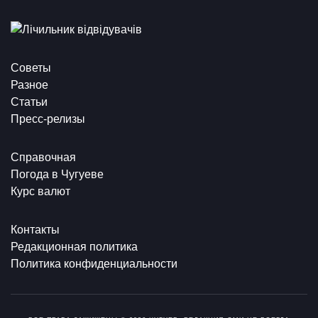
Советы
Разное
Статьи
Пресс-релизы
Справочная
Погода в Чугуеве
Курс валют
Контакты
Редакционная политика
Политика конфиденциальности