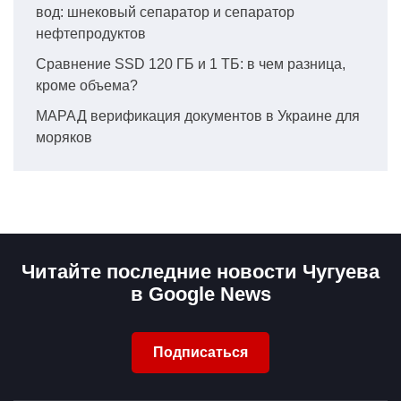
вод: шнековый сепаратор и сепаратор
нефтепродуктов
Сравнение SSD 120 ГБ и 1 ТБ: в чем разница,
кроме объема?
МАРАД верификация документов в Украине для
моряков
Читайте последние новости Чугуева
в Google News
Подписаться