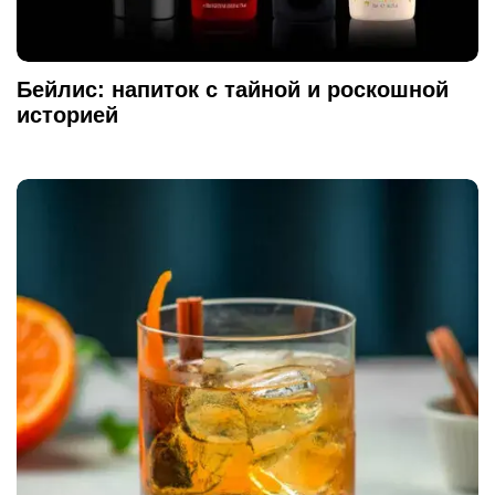
Бейлис: напиток с тайной и роскошной
историей