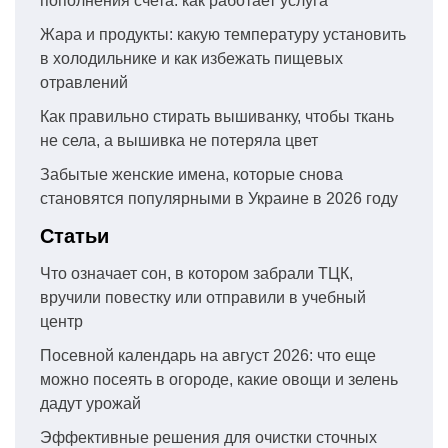
пополнения счета: как работает услуга
Жара и продукты: какую температуру установить
в холодильнике и как избежать пищевых
отравлений
Как правильно стирать вышиванку, чтобы ткань
не села, а вышивка не потеряла цвет
Забытые женские имена, которые снова
становятся популярными в Украине в 2026 году
Статьи
Что означает сон, в котором забрали ТЦК,
вручили повестку или отправили в учебный
центр
Посевной календарь на август 2026: что еще
можно посеять в огороде, какие овощи и зелень
дадут урожай
Эффективные решения для очистки сточных