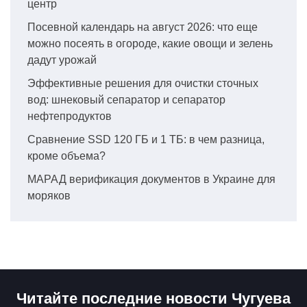
центр
Посевной календарь на август 2026: что еще
можно посеять в огороде, какие овощи и зелень
дадут урожай
Эффективные решения для очистки сточных
вод: шнековый сепаратор и сепаратор
нефтепродуктов
Сравнение SSD 120 ГБ и 1 ТБ: в чем разница,
кроме объема?
МАРАД верификация документов в Украине для
моряков
Читайте последние новости Чугуева