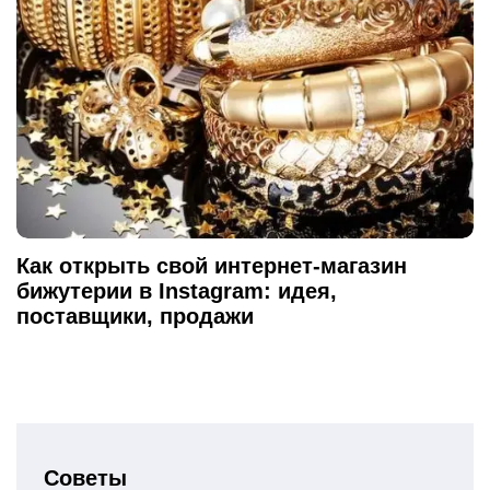
Как открыть свой интернет-магазин
бижутерии в Instagram: идея,
поставщики, продажи
Советы