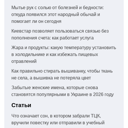
Мытье рук с солью от болезней и бедности:
откуда появился этот народный обычай и
помогает ли он сегодня
Киевстар позволяет пользоваться связью без
пополнения счета: как работает услуга
Жара и продукты: какую температуру установить
в холодильнике и как избежать пищевых
отравлений
Как правильно стирать вышиванку, чтобы ткань
не села, а вышивка не потеряла цвет
Забытые женские имена, которые снова
становятся популярными в Украине в 2026 году
Статьи
Что означает сон, в котором забрали ТЦК,
вручили повестку или отправили в учебный