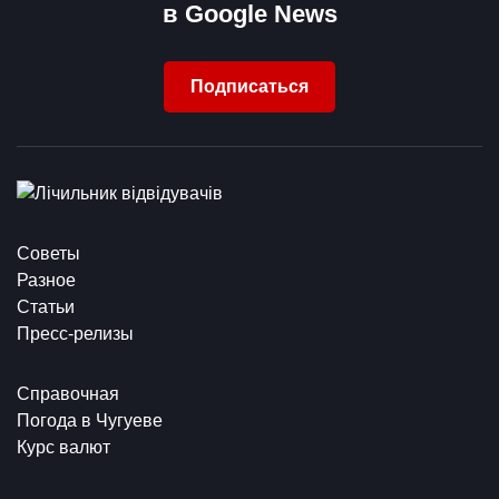
в Google News
Подписаться
Советы
Разное
Статьи
Пресс-релизы
Справочная
Погода в Чугуеве
Курс валют