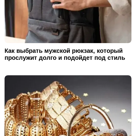
Как выбрать мужской рюкзак, который
прослужит долго и подойдет под стиль