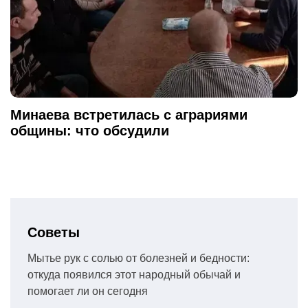
Минаева встретилась с аграриями
общины: что обсудили
Советы
Мытье рук с солью от болезней и бедности:
откуда появился этот народный обычай и
помогает ли он сегодня