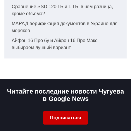
Сравнение SSD 120 ГБ и 1 ТБ: в чем разница,
кроме объема?
МАРАД верификация документов в Украине для
моряков
Айфон 16 Про бу и Айфон 16 Про Макс:
выбираем лучший вариант
Читайте последние новости Чугуева
в Google News
Подписаться