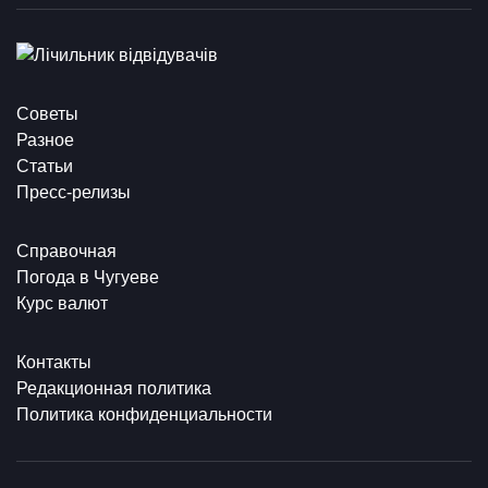
Советы
Разное
Статьи
Пресс-релизы
Справочная
Погода в Чугуеве
Курс валют
Контакты
Редакционная политика
Политика конфиденциальности