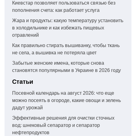
Киевстар позволяет пользоваться связью без
пополнения счета: как работает услуга
Жара и продукты: какую температуру установить
в холодильнике и как избежать пищевых
отравлений
Как правильно стирать вышиванку, чтобы ткань
не села, а вышивка не потеряла цвет
Забытые женские имена, которые снова
становятся популярными в Украине в 2026 году
Статьи
Посевной календарь на август 2026: что еще
можно посеять в огороде, какие овощи и зелень
дадут урожай
Эффективные решения для очистки сточных
вод: шнековый сепаратор и сепаратор
нефтепродуктов