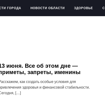
СТИ ГОРОДА
НОВОСТИ ОБЛАСТИ
ЗДОРОВЬЕ
С
13 июня. Все об этом дне —
приметы, запреты, именины
Расскажем, как создать особые условия для
привлечения здоровья и финансовой стабильности.
Сегодня, […]