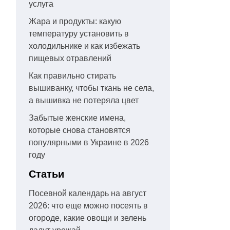
услуга
Жара и продукты: какую
температуру установить в
холодильнике и как избежать
пищевых отравлений
Как правильно стирать
вышиванку, чтобы ткань не села,
а вышивка не потеряла цвет
Забытые женские имена,
которые снова становятся
популярными в Украине в 2026
году
Статьи
Посевной календарь на август
2026: что еще можно посеять в
огороде, какие овощи и зелень