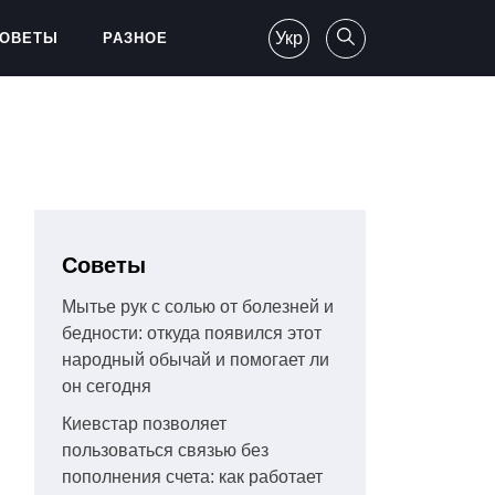
Укр
ОВЕТЫ
РАЗНОЕ
Советы
Мытье рук с солью от болезней и
бедности: откуда появился этот
народный обычай и помогает ли
он сегодня
Киевстар позволяет
пользоваться связью без
пополнения счета: как работает