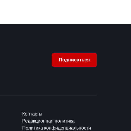
Подписаться
Контакты
Редакционная политика
Политика конфиденциальности