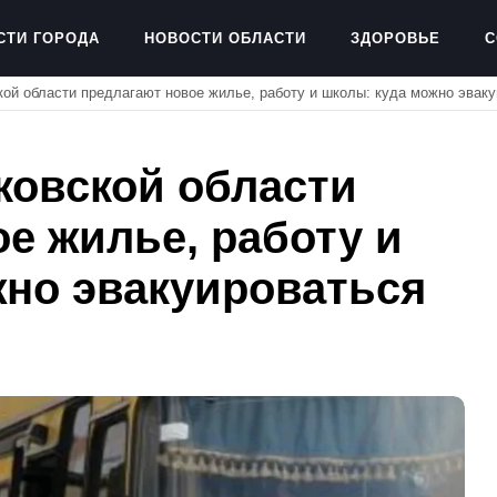
СТИ ГОРОДА
НОВОСТИ ОБЛАСТИ
ЗДОРОВЬЕ
С
ой области предлагают новое жилье, работу и школы: куда можно эвак
ковской области
е жилье, работу и
жно эвакуироваться