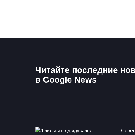
Читайте последние нов
в Google News
Сове