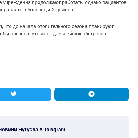
е учреждения продолжают работать, однако пациентов
правлять в больницы Харькова.
, что до начала отопительного сезона планируют
тобы обезопасить их от дальнейших обстрелов.
новини Чугуєва в Telegram