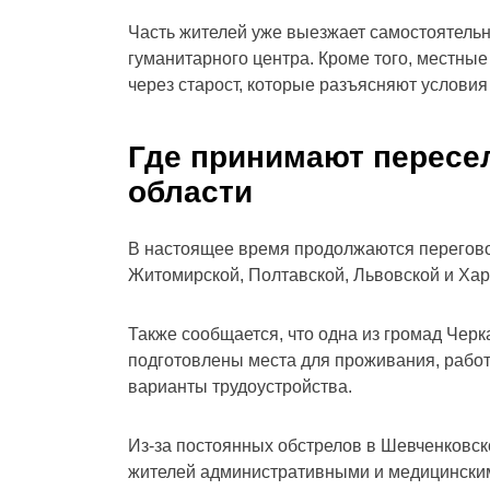
Часть жителей уже выезжает самостоятель
гуманитарного центра. Кроме того, местны
через старост, которые разъясняют условия
Где принимают пересе
области
В настоящее время продолжаются перегов
Житомирской, Полтавской, Львовской и Хар
Также сообщается, что одна из громад Черк
подготовлены места для проживания, работ
варианты трудоустройства.
Из-за постоянных обстрелов в Шевченковск
жителей административными и медицински