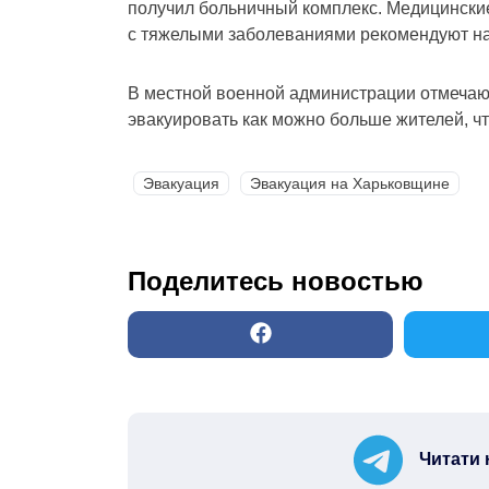
получил больничный комплекс. Медицински
с тяжелыми заболеваниями рекомендуют на
В местной военной администрации отмечают
эвакуировать как можно больше жителей, ч
Эвакуация
Эвакуация на Харьковщине
Поделитесь новостью
Читати 