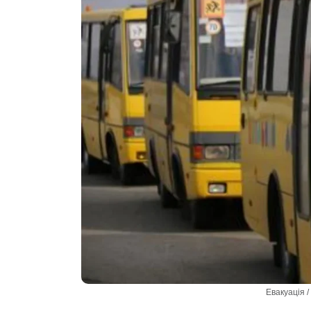
Евакуація 