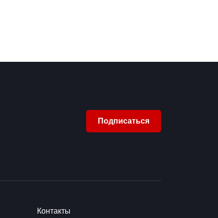
Подписаться
Контакты