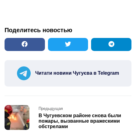
Поделитесь новостью
Читати новини Чугуєва в Telegram
Post
Предыдущая
navigation
В Чугуевском районе снова были
пожары, вызванные вражескими
обстрелами