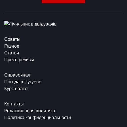
Советы
Разное
Статьи
Пресс-релизы
Справочная
Погода в Чугуеве
Курс валют
Контакты
Редакционная политика
Политика конфиденциальности