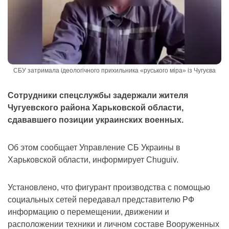
СБУ затримала ідеологічного прихильника «руського міра» із Чугуєва
Сотрудники спецслужбы задержали жителя
Чугуевского района Харьковской области,
сдававшего позиции украинских военных.
Об этом сообщает Управление СБ Украины в
Харьковской области, информирует Chuguiv.
Установлено, что фигурант производства с помощью
социальных сетей передавал представителю РФ
информацию о перемещении, движении и
расположении техники и личном составе Вооруженных