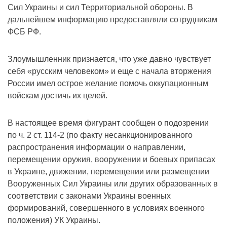
Сил Украины и сил Территориальной обороны. В
дальнейшем информацию предоставляли сотрудникам
ФСБ РФ.
Злоумышленник признается, что уже давно чувствует
себя «русским человеком» и еще с начала вторжения
России имел острое желание помочь оккупационным
войскам достичь их целей.
В настоящее время фигурант сообщен о подозрении
по ч. 2 ст. 114-2 (по факту несанкционированного
распространения информации о направлении,
перемещении оружия, вооружении и боевых припасах
в Украине, движении, перемещении или размещении
Вооруженных Сил Украины или других образованных в
соответствии с законами Украины военных
формирований, совершенного в условиях военного
положения) УК Украины.