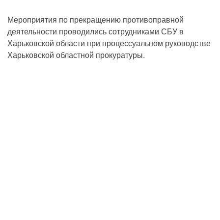
Мероприятия по прекращению противоправной
деятельности проводились сотрудниками СБУ в
Харьковской области при процессуальном руководстве
Харьковской областной прокуратуры.