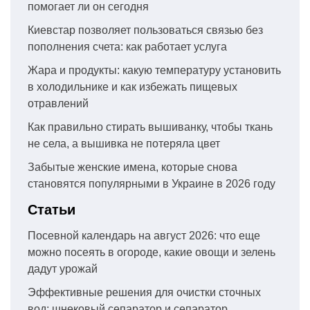
помогает ли он сегодня
Киевстар позволяет пользоваться связью без
пополнения счета: как работает услуга
Жара и продукты: какую температуру установить
в холодильнике и как избежать пищевых
отравлений
Как правильно стирать вышиванку, чтобы ткань
не села, а вышивка не потеряла цвет
Забытые женские имена, которые снова
становятся популярными в Украине в 2026 году
Статьи
Посевной календарь на август 2026: что еще
можно посеять в огороде, какие овощи и зелень
дадут урожай
Эффективные решения для очистки сточных
вод: шнековый сепаратор и сепаратор