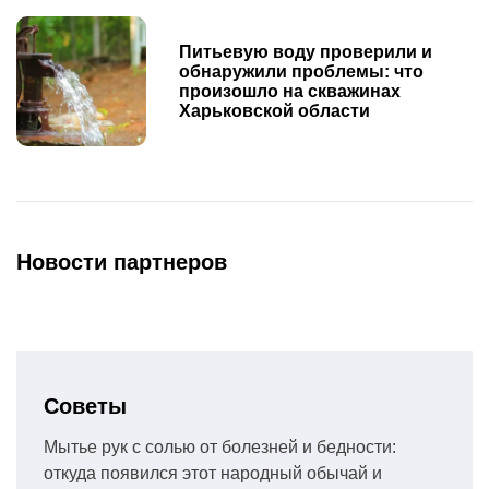
Питьевую воду проверили и
обнаружили проблемы: что
произошло на скважинах
Харьковской области
Новости партнеров
Советы
Мытье рук с солью от болезней и бедности:
откуда появился этот народный обычай и