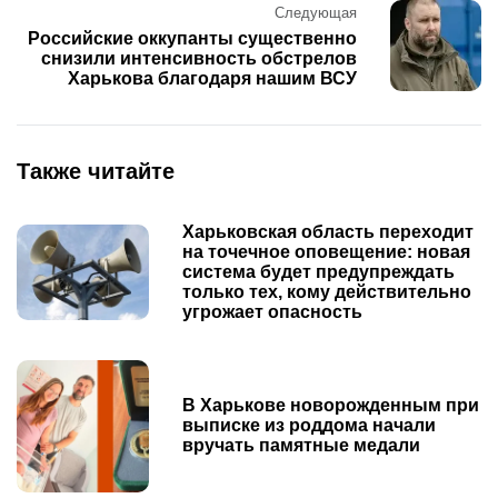
Следующая
Российские оккупанты существенно
снизили интенсивность обстрелов
Харькова благодаря нашим ВСУ
Также читайте
Харьковская область переходит
на точечное оповещение: новая
система будет предупреждать
только тех, кому действительно
угрожает опасность
В Харькове новорожденным при
выписке из роддома начали
вручать памятные медали