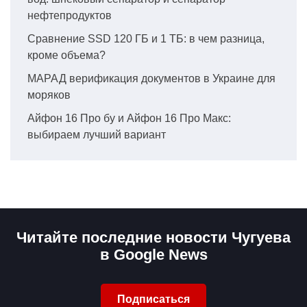
нефтепродуктов
Сравнение SSD 120 ГБ и 1 ТБ: в чем разница,
кроме объема?
МАРАД верификация документов в Украине для
моряков
Айфон 16 Про бу и Айфон 16 Про Макс:
выбираем лучший вариант
Читайте последние новости Чугуева
в Google News
Подписаться