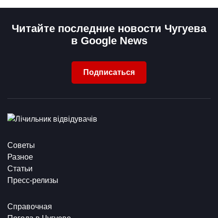
Читайте последние новости Чугуева
в Google News
Подписаться
Советы
Разное
Статьи
Пресс-релизы
Справочная