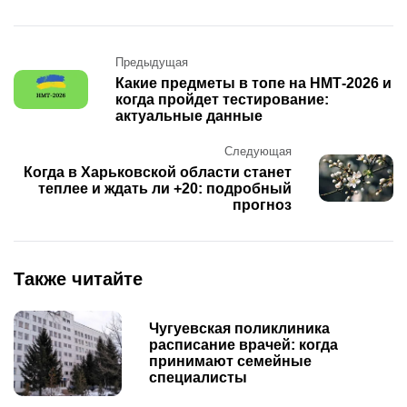
Post
Предыдущая
navigation
Какие предметы в топе на НМТ-2026 и
когда пройдет тестирование:
актуальные данные
Следующая
Когда в Харьковской области станет
теплее и ждать ли +20: подробный
прогноз
Также читайте
Чугуевская поликлиника
расписание врачей: когда
принимают семейные
специалисты