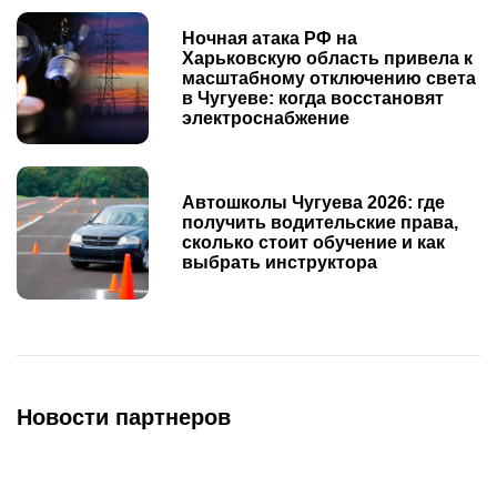
Ночная атака РФ на
Харьковскую область привела к
масштабному отключению света
в Чугуеве: когда восстановят
электроснабжение
Автошколы Чугуева 2026: где
получить водительские права,
сколько стоит обучение и как
выбрать инструктора
Новости партнеров