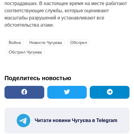
пострадавших. В настоящее время на месте работают
соответствующие службы, которые оценивают
масштабы разрушений и устанавливают все
обстоятельства атаки.
Война
Новости Чугуева
Обстрел
Обстрел Чугуева
Поделитесь новостью
Читати новини Чугуєва в Telegram