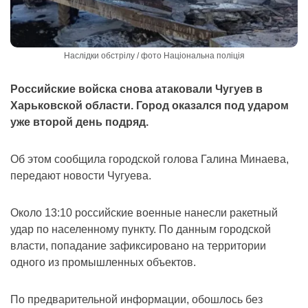
Наслідки обстрілу / фото Національна поліція
Российские войска снова атаковали Чугуев в
Харьковской области. Город оказался под ударом
уже второй день подряд.
Об этом сообщила городской голова Галина Минаева,
передают новости Чугуева.
Около 13:10 российские военные нанесли ракетный
удар по населенному пункту. По данным городской
власти, попадание зафиксировано на территории
одного из промышленных объектов.
По предварительной информации, обошлось без