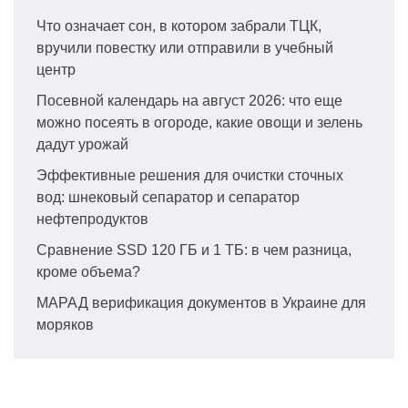
Что означает сон, в котором забрали ТЦК,
вручили повестку или отправили в учебный
центр
Посевной календарь на август 2026: что еще
можно посеять в огороде, какие овощи и зелень
дадут урожай
Эффективные решения для очистки сточных
вод: шнековый сепаратор и сепаратор
нефтепродуктов
Сравнение SSD 120 ГБ и 1 ТБ: в чем разница,
кроме объема?
МАРАД верификация документов в Украине для
моряков