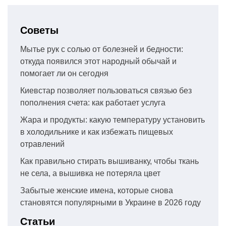
Советы
Мытье рук с солью от болезней и бедности:
откуда появился этот народный обычай и
помогает ли он сегодня
Киевстар позволяет пользоваться связью без
пополнения счета: как работает услуга
Жара и продукты: какую температуру установить
в холодильнике и как избежать пищевых
отравлений
Как правильно стирать вышиванку, чтобы ткань
не села, а вышивка не потеряла цвет
Забытые женские имена, которые снова
становятся популярными в Украине в 2026 году
Статьи