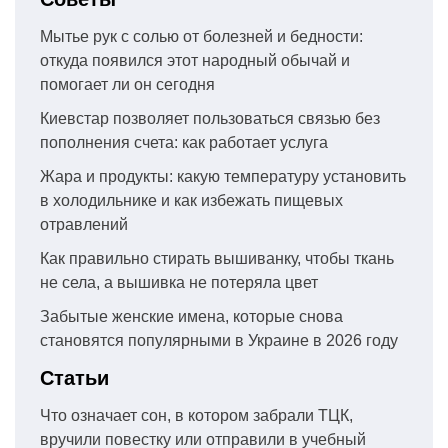
Мытье рук с солью от болезней и бедности:
откуда появился этот народный обычай и
помогает ли он сегодня
Киевстар позволяет пользоваться связью без
пополнения счета: как работает услуга
Жара и продукты: какую температуру установить
в холодильнике и как избежать пищевых
отравлений
Как правильно стирать вышиванку, чтобы ткань
не села, а вышивка не потеряла цвет
Забытые женские имена, которые снова
становятся популярными в Украине в 2026 году
Статьи
Что означает сон, в котором забрали ТЦК,
вручили повестку или отправили в учебный