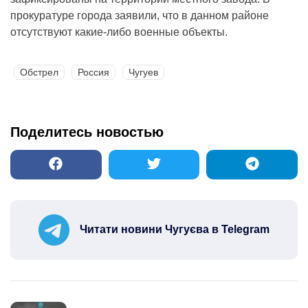
прокуратуре города заявили, что в данном районе
отсутствуют какие-либо военные объекты.
Обстрел
Россия
Чугуев
Поделитесь новостью
Читати новини Чугуєва в Telegram