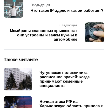
Post
Предыдущая
navigation
Что такое IP-адрес и как он работает?
Следующая
Мембраны клапанных крышек: как
они устроены и зачем нужны в
автомобиле
Также читайте
Чугуевская поликлиника
расписание врачей: когда
принимают семейные
специалисты
Ночная атака РФ на
Харьковскую область привела к