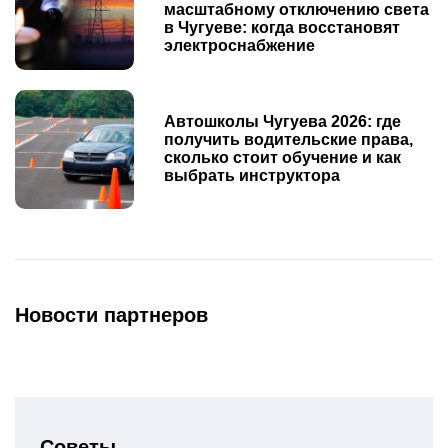
масштабному отключению света
в Чугуеве: когда восстановят
электроснабжение
Автошколы Чугуева 2026: где
получить водительские права,
сколько стоит обучение и как
выбрать инструктора
Новости партнеров
Советы