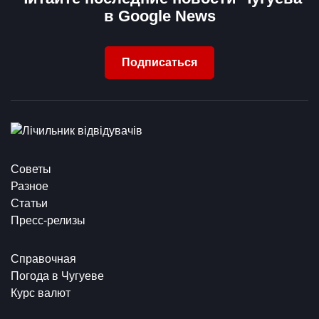
в Google News
Подписаться
Советы
Разное
Статьи
Пресс-релизы
Справочная
Погода в Чугуеве
Курс валют