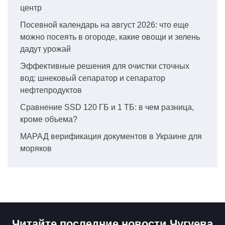
центр
Посевной календарь на август 2026: что еще
можно посеять в огороде, какие овощи и зелень
дадут урожай
Эффективные решения для очистки сточных
вод: шнековый сепаратор и сепаратор
нефтепродуктов
Сравнение SSD 120 ГБ и 1 ТБ: в чем разница,
кроме объема?
МАРАД верификация документов в Украине для
моряков
Читайте последние новости Чугуева