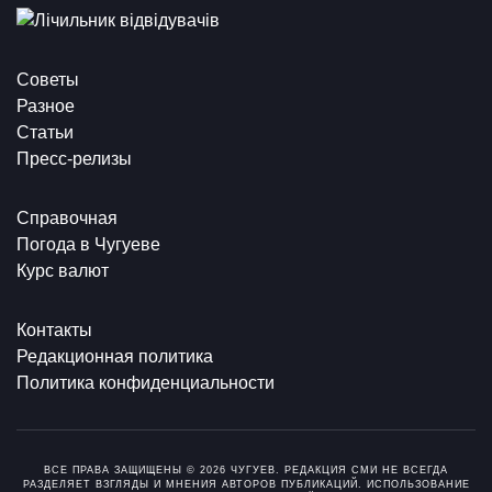
Советы
Разное
Статьи
Пресс-релизы
Справочная
Погода в Чугуеве
Курс валют
Контакты
Редакционная политика
Политика конфиденциальности
ВСЕ ПРАВА ЗАЩИЩЕНЫ © 2026 ЧУГУЕВ. РЕДАКЦИЯ СМИ НЕ ВСЕГДА
РАЗДЕЛЯЕТ ВЗГЛЯДЫ И МНЕНИЯ АВТОРОВ ПУБЛИКАЦИЙ. ИСПОЛЬЗОВАНИЕ