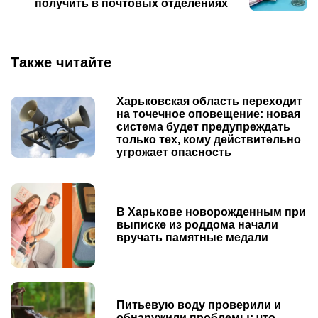
получить в почтовых отделениях
Также читайте
Харьковская область переходит
на точечное оповещение: новая
система будет предупреждать
только тех, кому действительно
угрожает опасность
В Харькове новорожденным при
выписке из роддома начали
вручать памятные медали
Питьевую воду проверили и
обнаружили проблемы: что