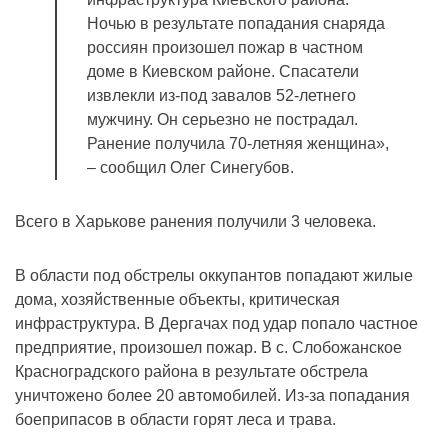
Ночью в результате попадания снаряда
россиян произошел пожар в частном
доме в Киевском районе. Спасатели
извлекли из-под завалов 52-летнего
мужчину. Он серьезно не пострадал.
Ранение получила 70-летняя женщина»,
– сообщил Олег Синегубов.
Всего в Харькове ранения получили 3 человека.
В области под обстрелы оккупантов попадают жилые
дома, хозяйственные объекты, критическая
инфраструктура. В Дергачах под удар попало частное
предприятие, произошел пожар. В с. Слобожанское
Красноградского района в результате обстрела
уничтожено более 20 автомобилей. Из-за попадания
боеприпасов в области горят леса и трава.