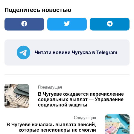
Поделитесь новостью
Читати новини Чугуєва в Telegram
Post
Предыдущая
navigation
В Чугуеве ожидается перечисление
социальных выплат — Управление
социальной защиты
Следующая
В Чугуеве началась выплата пенсий,
которые пенсионеры не смогли