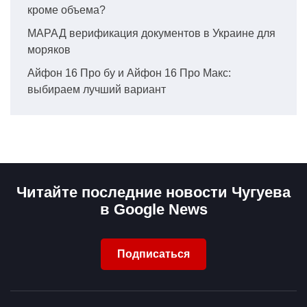
кроме объема?
МАРАД верификация документов в Украине для
моряков
Айфон 16 Про бу и Айфон 16 Про Макс:
выбираем лучший вариант
Читайте последние новости Чугуева
в Google News
Подписаться