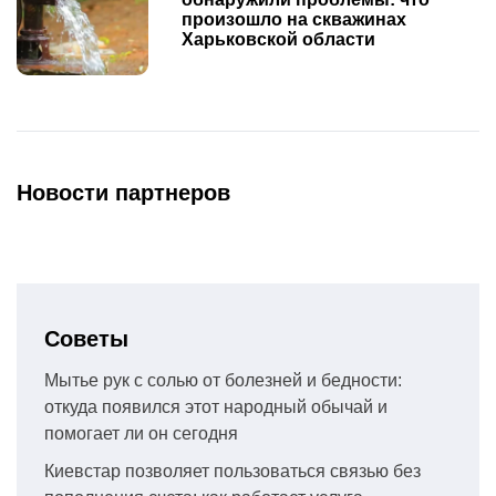
произошло на скважинах
Харьковской области
Новости партнеров
Советы
Мытье рук с солью от болезней и бедности:
откуда появился этот народный обычай и
помогает ли он сегодня
Киевстар позволяет пользоваться связью без