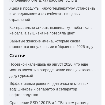
пополнения счета: как работает услуга
Жара и продукты: какую температуру установить
в холодильнике и как избежать пищевых
отравлений
Как правильно стирать вышиванку, чтобы ткань
не села, а вышивка не потеряла цвет
Забытые женские имена, которые снова
становятся популярными в Украине в 2026 году
Статьи
Посевной календарь на август 2026: что еще
можно посеять в огороде, какие овощи и зелень
дадут урожай
Эффективные решения для очистки сточных
вод: шнековый сепаратор и сепаратор
нефтепродуктов
Сравнение SSD 120 ГБ и 1 ТБ: в чем разница,