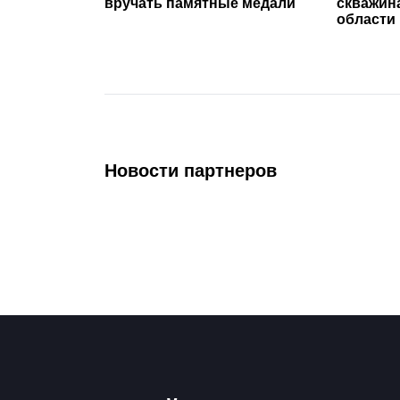
вручать памятные медали
скважин
области
Новости партнеров