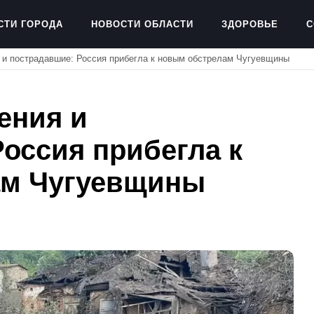
СТИ ГОРОДА
НОВОСТИ ОБЛАСТИ
ЗДОРОВЬЕ
С
 и пострадавшие: Россия прибегла к новым обстрелам Чугуевщины
ения и
оссия прибегла к
ам Чугуевщины