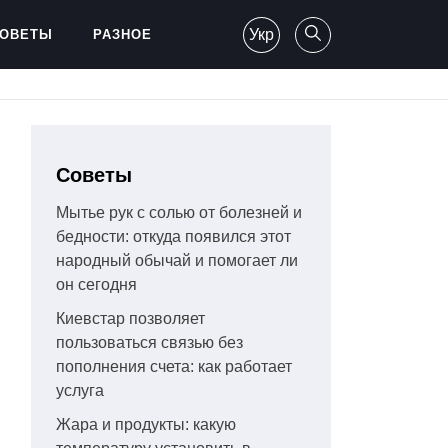
Укр
ОВЕТЫ
РАЗНОЕ
Советы
Мытье рук с солью от болезней и
бедности: откуда появился этот
народный обычай и помогает ли
он сегодня
Киевстар позволяет
пользоваться связью без
пополнения счета: как работает
услуга
Жара и продукты: какую