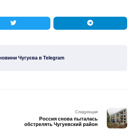
новини Чугуєва в Telegram
Следующая
Россия снова пыталась
обстрелять Чугуевский район