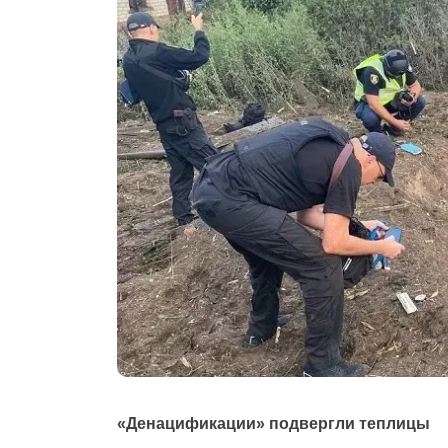
«Денацификации» подвергли теплицы