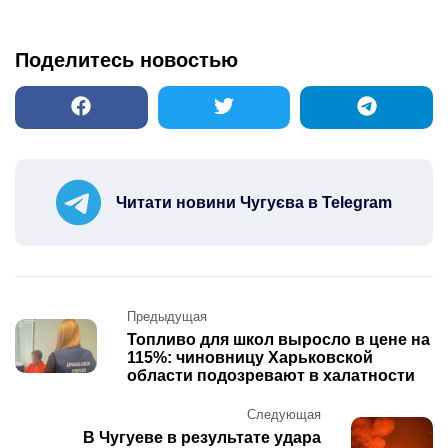
Поделитесь новостью
Читати новини Чугуєва в Telegram
Post
Предыдущая
navigation
Топливо для школ выросло в цене на
115%: чиновницу Харьковской
области подозревают в халатности
Следующая
В Чугуеве в результате удара