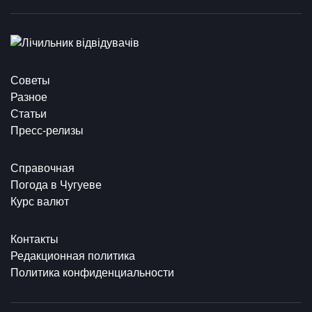
Советы
Разное
Статьи
Пресс-релизы
Справочная
Погода в Чугуеве
Курс валют
Контакты
Редакционная политика
Политика конфиденциальности