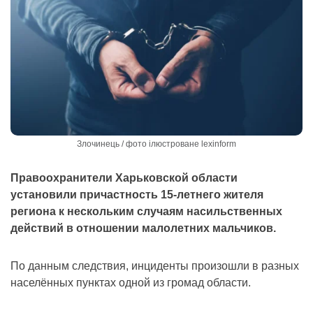
Злочинець / фото ілюстроване lexinform
Правоохранители Харьковской области
установили причастность 15-летнего жителя
региона к нескольким случаям насильственных
действий в отношении малолетних мальчиков.
По данным следствия, инциденты произошли в разных
населённых пунктах одной из громад области.