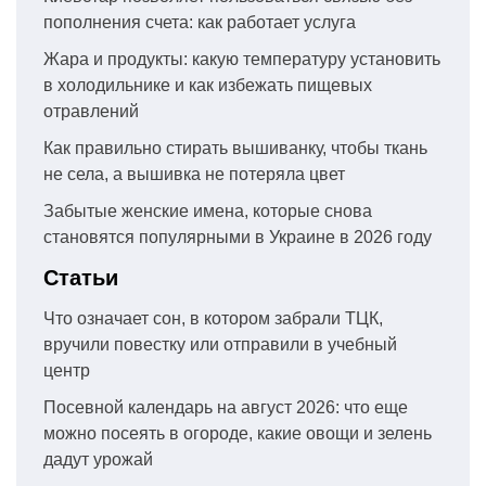
пополнения счета: как работает услуга
Жара и продукты: какую температуру установить
в холодильнике и как избежать пищевых
отравлений
Как правильно стирать вышиванку, чтобы ткань
не села, а вышивка не потеряла цвет
Забытые женские имена, которые снова
становятся популярными в Украине в 2026 году
Статьи
Что означает сон, в котором забрали ТЦК,
вручили повестку или отправили в учебный
центр
Посевной календарь на август 2026: что еще
можно посеять в огороде, какие овощи и зелень
дадут урожай