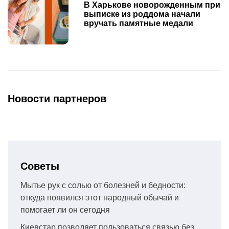
В Харькове новорожденным при
выписке из роддома начали
вручать памятные медали
Новости партнеров
Советы
Мытье рук с солью от болезней и бедности:
откуда появился этот народный обычай и
помогает ли он сегодня
Киевстар позволяет пользоваться связью без