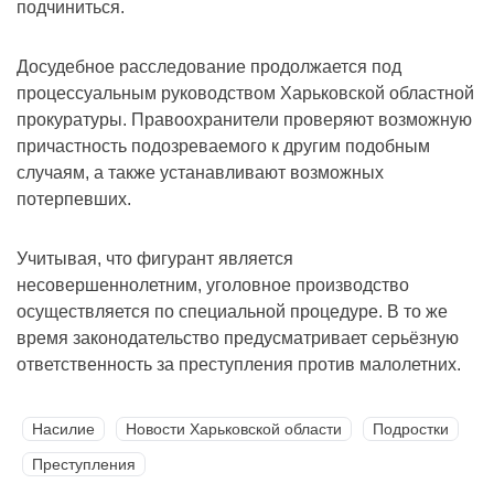
подчиниться.
Досудебное расследование продолжается под
процессуальным руководством Харьковской областной
прокуратуры. Правоохранители проверяют возможную
причастность подозреваемого к другим подобным
случаям, а также устанавливают возможных
потерпевших.
Учитывая, что фигурант является
несовершеннолетним, уголовное производство
осуществляется по специальной процедуре. В то же
время законодательство предусматривает серьёзную
ответственность за преступления против малолетних.
Насилие
Новости Харьковской области
Подростки
Преступления