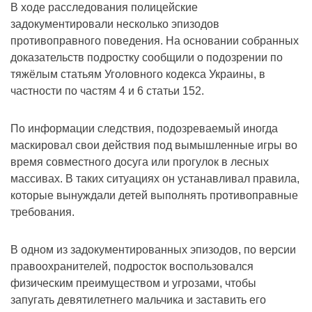
В ходе расследования полицейские
задокументировали несколько эпизодов
противоправного поведения. На основании собранных
доказательств подростку сообщили о подозрении по
тяжёлым статьям Уголовного кодекса Украины, в
частности по частям 4 и 6 статьи 152.
По информации следствия, подозреваемый иногда
маскировал свои действия под вымышленные игры во
время совместного досуга или прогулок в лесных
массивах. В таких ситуациях он устанавливал правила,
которые вынуждали детей выполнять противоправные
требования.
В одном из задокументированных эпизодов, по версии
правоохранителей, подросток воспользовался
физическим преимуществом и угрозами, чтобы
запугать девятилетнего мальчика и заставить его