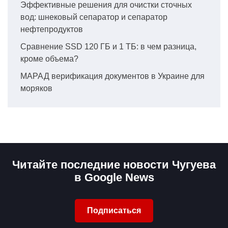
Эффективные решения для очистки сточных
вод: шнековый сепаратор и сепаратор
нефтепродуктов
Сравнение SSD 120 ГБ и 1 ТБ: в чем разница,
кроме объема?
МАРАД верификация документов в Украине для
моряков
Читайте последние новости Чугуева
в Google News
Подписаться