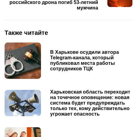
российского дрона погиб 53-летний
мужчина
Также читайте
В Харькове осудили автора
Telegram-канала, который
публиковал места работы
сотрудников ТЦК
Харьковская область переходит
на точечное оповещение: новая
система будет предупреждать
только тех, кому действительно
угрожает опасность