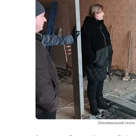
Опалювальний сезон у 