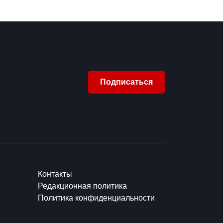
Подписаться
Контакты
Редакционная политика
Политика конфиденциальности