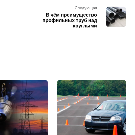
Следующая
В чём преимущество
профильных труб над
круглыми