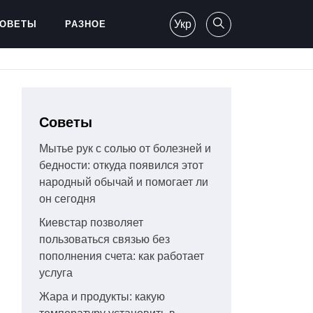
Укр
ОВЕТЫ
РАЗНОЕ
Советы
Мытье рук с солью от болезней и
бедности: откуда появился этот
народный обычай и помогает ли
он сегодня
Киевстар позволяет
пользоваться связью без
пополнения счета: как работает
услуга
Жара и продукты: какую