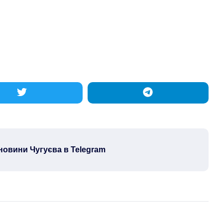
новини Чугуєва в Telegram