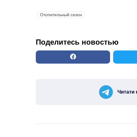
Отопительный сезон
Поделитесь новостью
Читати 