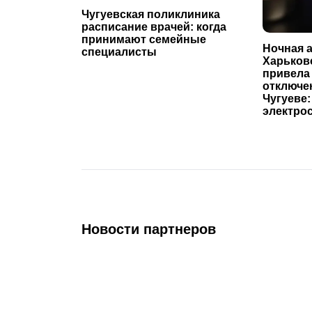
Чугуевская поликлиника
расписание врачей: когда
принимают семейные
Ночная а
специалисты
Харьков
привела
отключе
Чугуеве:
электро
Новости партнеров