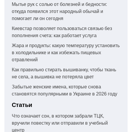
Мытье рук с солью от болезней и бедности:
откуда появился этот народный обычай и
помогает ли он сегодня
Киевстар позволяет пользоваться связью без
пополнения счета: как работает услуга
Жара и продукты: какую температуру установить
в холодильнике и как избежать пищевых
отравлений
Как правильно стирать вышиванку, чтобы ткань
не села, а вышивка не потеряла цвет
Забытые женские имена, которые снова
становятся популярными в Украине в 2026 году
Статьи
Что означает сон, в котором забрали ТЦК,
вручили повестку или отправили в учебный
центр