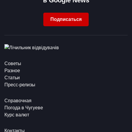
в Google News
Подписаться
Советы
Разное
Статьи
Пресс-релизы
Справочная
Погода в Чугуеве
Курс валют
Контакты