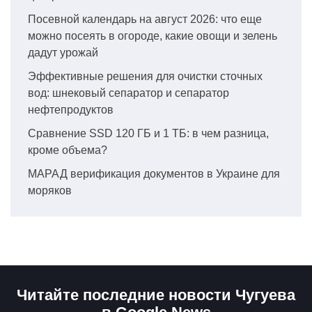
Посевной календарь на август 2026: что еще
можно посеять в огороде, какие овощи и зелень
дадут урожай
Эффективные решения для очистки сточных
вод: шнековый сепаратор и сепаратор
нефтепродуктов
Сравнение SSD 120 ГБ и 1 ТБ: в чем разница,
кроме объема?
МАРАД верификация документов в Украине для
моряков
Читайте последние новости Чугуева