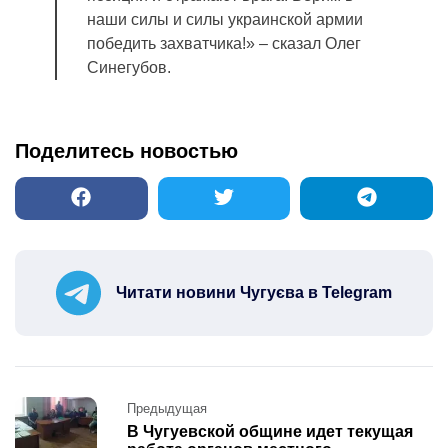
наши силы и силы украинской армии
победить захватчика!» – сказал Олег
Синегубов.
Поделитесь новостью
Читати новини Чугуєва в Telegram
Post
Предыдущая
navigation
В Чугуевской общине идет текущая