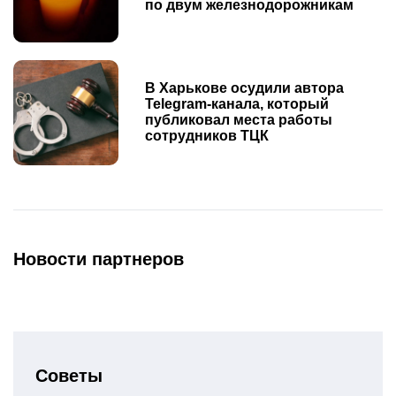
по двум железнодорожникам
В Харькове осудили автора
Telegram-канала, который
публиковал места работы
сотрудников ТЦК
Новости партнеров
Советы