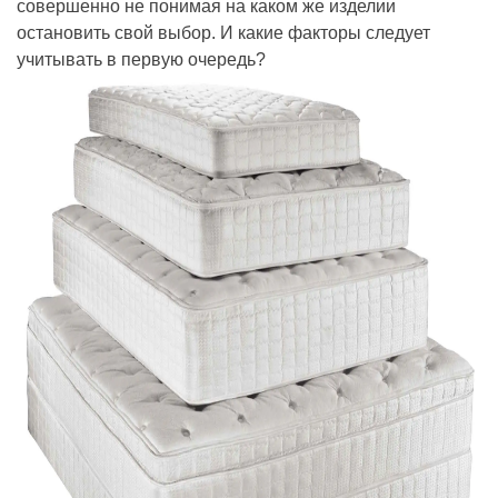
совершенно не понимая на каком же изделии
остановить свой выбор. И какие факторы следует
учитывать в первую очередь?