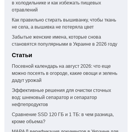
в холодильнике и как избежать пищевых
отравлений
Как правильно стирать вышиванку, чтобы ткань
не села, а вышивка не потеряла цвет
Забытые женские имена, которые снова
становятся популярными в Украине в 2026 году
Статьи
Посевной календарь на август 2026: что еще
можно посеять в огороде, какие овощи и зелень
дадут урожай
Эффективные решения для очистки сточных
вод: шнековый сепаратор и сепаратор
нефтепродуктов
Сравнение SSD 120 ГБ и 1 ТБ: в чем разница,
кроме объема?
МАРАД верификация документов в Украине для