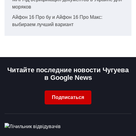
моряков
Айфон 16 Про бу и Айфон 16 Про Макс:
выбираем лучший вариант
Читайте последние новости Чугуева
в Google News
Подписаться