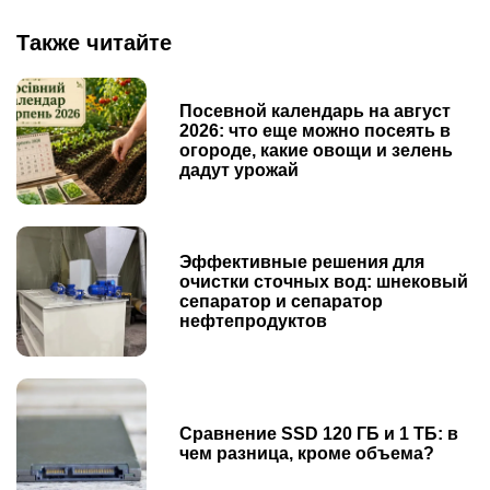
Также читайте
Посевной календарь на август
2026: что еще можно посеять в
огороде, какие овощи и зелень
дадут урожай
Эффективные решения для
очистки сточных вод: шнековый
сепаратор и сепаратор
нефтепродуктов
Сравнение SSD 120 ГБ и 1 ТБ: в
чем разница, кроме объема?