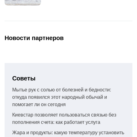
Новости партнеров
Советы
Мытье рук с солью от болезней и бедности:
откуда появился этот народный обычай и
помогает ли он сегодня
Киевстар позволяет пользоваться связью без
пополнения счета: как работает услуга
Жара и продукты: какую температуру установить