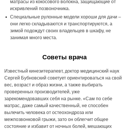
матрасы из кокосового волокна, защищающие от
искривлений позвоночника.
Специальные рулонные модели хороши для дачи –
они легко складываются и транспортируются, а
зимой подождут своих владельцев в шкафу, не
занимая много места.
Советы врача
Известный кинезитерапевт, доктор медицинский наук
Сергей Бубновский советует ориентироваться на свой
вес, возраст и образ жизни, а также выбирать
проверенных производителей, уже
зарекомендовавших себя на рынке. «Сам по себе
матрас, даже самый качественный, не способен
вылечить человека от остеохондроза или
межпозвонковой грыжи, зато он облегчит общее
состояние и избавит от ночных болей, мешающих