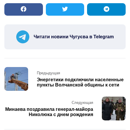
Читати новини Чугуєва в Telegram
Post
Предыдущая
navigation
Энергетики подключили населенные
пункты Волчанской общины к сети
Следующая
Минаева поздравила генерал-майора
Николюка с днем ​​рождения