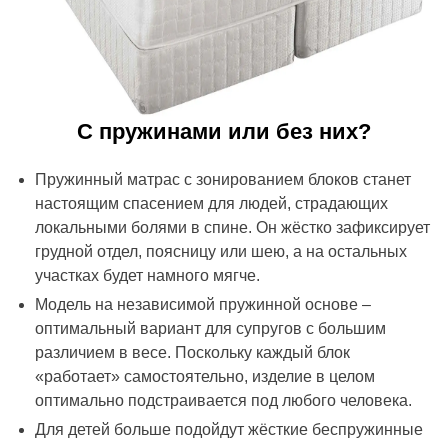
С пружинами или без них?
Пружинный матрас с зонированием блоков станет
настоящим спасением для людей, страдающих
локальными болями в спине. Он жёстко зафиксирует
грудной отдел, поясницу или шею, а на остальных
участках будет намного мягче.
Модель на независимой пружинной основе –
оптимальный вариант для супругов с большим
различием в весе. Поскольку каждый блок
«работает» самостоятельно, изделие в целом
оптимально подстраивается под любого человека.
Для детей больше подойдут жёсткие беспружинные