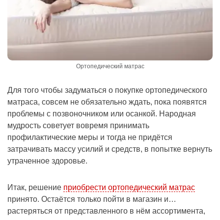
Ортопедический матрас
Для того чтобы задуматься о покупке ортопедического
матраса, совсем не обязательно ждать, пока появятся
проблемы с позвоночником или осанкой. Народная
мудрость советует вовремя принимать
профилактические меры и тогда не придётся
затрачивать массу усилий и средств, в попытке вернуть
утраченное здоровье.
Итак, решение
приобрести ортопедический матрас
принято. Остаётся только пойти в магазин и…
растеряться от представленного в нём ассортимента,