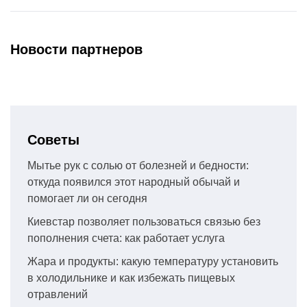
Новости партнеров
Советы
Мытье рук с солью от болезней и бедности:
откуда появился этот народный обычай и
помогает ли он сегодня
Киевстар позволяет пользоваться связью без
пополнения счета: как работает услуга
Жара и продукты: какую температуру установить
в холодильнике и как избежать пищевых
отравлений