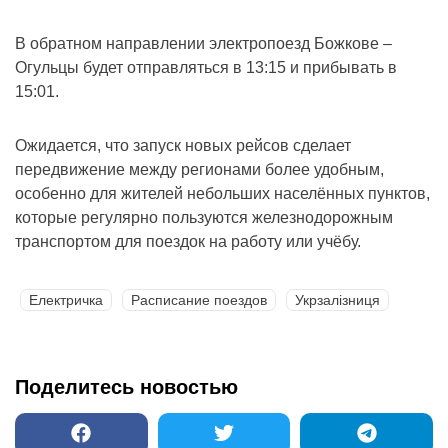
В обратном направлении электропоезд Божкове –
Огульцы будет отправляться в 13:15 и прибывать в
15:01.
Ожидается, что запуск новых рейсов сделает
передвижение между регионами более удобным,
особенно для жителей небольших населённых пунктов,
которые регулярно пользуются железнодорожным
транспортом для поездок на работу или учёбу.
Електричка
Расписание поездов
Укрзалізниця
Поделитесь новостью