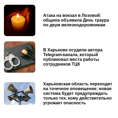
Атака на вокзал в Лозовой:
община объявила День траура
по двум железнодорожникам
В Харькове осудили автора
Telegram-канала, который
публиковал места работы
сотрудников ТЦК
Харьковская область переходит
на точечное оповещение: новая
система будет предупреждать
только тех, кому действительно
угрожает опасность