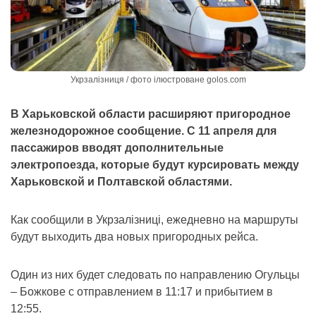
Укрзалізниця / фото ілюстроване golos.com
В Харьковской области расширяют пригородное
железнодорожное сообщение. С 11 апреля для
пассажиров вводят дополнительные
электропоезда, которые будут курсировать между
Харьковской и Полтавской областями.
Как сообщили в Укрзалізниці, ежедневно на маршруты
будут выходить два новых пригородных рейса.
Один из них будет следовать по направлению Огульцы
– Божкове с отправлением в 11:17 и прибытием в
12:55.