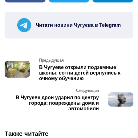
Читати новини Чугуєва в Telegram
Post
Предыдущая
navigation
В Чугуеве открыли подземные
школы: сотни детей вернулись к
очному обучению
Следующая
В Чугуеве дрон ударил по центру
города: повреждены дома и
автомобили
Также читайте