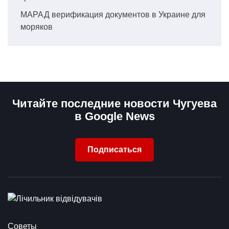
МАРАД верификация документов в Украине для
моряков
Читайте последние новости Чугуева
в Google News
Подписаться
Советы