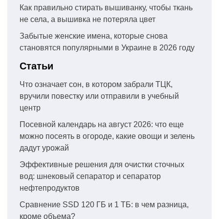
Как правильно стирать вышиванку, чтобы ткань
не села, а вышивка не потеряла цвет
Забытые женские имена, которые снова
становятся популярными в Украине в 2026 году
Статьи
Что означает сон, в котором забрали ТЦК,
вручили повестку или отправили в учебный
центр
Посевной календарь на август 2026: что еще
можно посеять в огороде, какие овощи и зелень
дадут урожай
Эффективные решения для очистки сточных
вод: шнековый сепаратор и сепаратор
нефтепродуктов
Сравнение SSD 120 ГБ и 1 ТБ: в чем разница,
кроме объема?