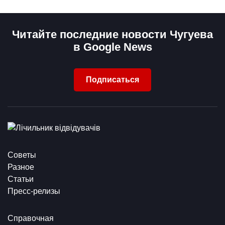
Читайте последние новости Чугуева
в Google News
Подписаться
Советы
Разное
Статьи
Пресс-релизы
Справочная