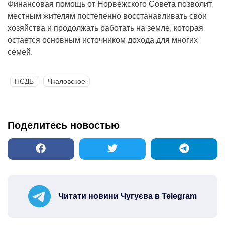
Финансовая помощь от Норвежского Совета позволит
местным жителям постепенно восстанавливать свои
хозяйства и продолжать работать на земле, которая
остается основным источником дохода для многих
семей.
НСДБ
Чкаловское
Поделитесь новостью
Читати новини Чугуєва в Telegram