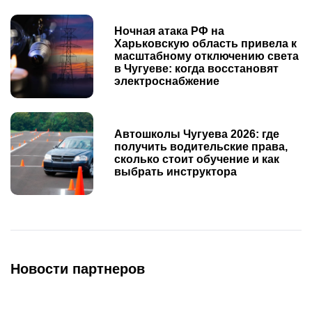
Ночная атака РФ на
Харьковскую область привела к
масштабному отключению света
в Чугуеве: когда восстановят
электроснабжение
Автошколы Чугуева 2026: где
получить водительские права,
сколько стоит обучение и как
выбрать инструктора
Новости партнеров