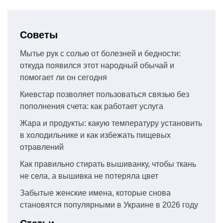
Советы
Мытье рук с солью от болезней и бедности:
откуда появился этот народный обычай и
помогает ли он сегодня
Киевстар позволяет пользоваться связью без
пополнения счета: как работает услуга
Жара и продукты: какую температуру установить
в холодильнике и как избежать пищевых
отравлений
Как правильно стирать вышиванку, чтобы ткань
не села, а вышивка не потеряла цвет
Забытые женские имена, которые снова
становятся популярными в Украине в 2026 году