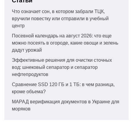
Статьи
Что означает сон, в котором забрали ТЦК,
вручили повестку или отправили в учебный
центр
Посевной календарь на август 2026: что еще
можно посеять в огороде, какие овощи и зелень
дадут урожай
Эффективные решения для очистки сточных
вод: шнековый сепаратор и сепаратор
нефтепродуктов
Сравнение SSD 120 ГБ и 1 ТБ: в чем разница,
кроме объема?
МАРАД верификация документов в Украине для
моряков