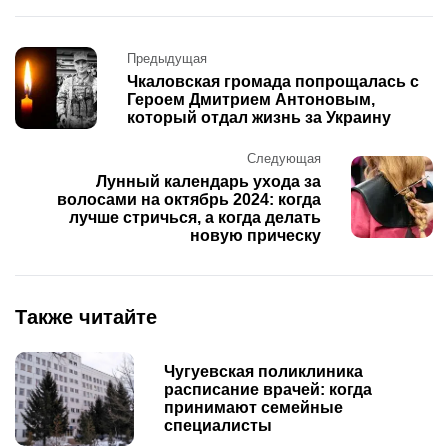
Post
Предыдущая
navigation
Чкаловская громада попрощалась с
Героем Дмитрием Антоновым,
который отдал жизнь за Украину
Следующая
Лунный календарь ухода за
волосами на октябрь 2024: когда
лучше стричься, а когда делать
новую прическу
Также читайте
Чугуевская поликлиника
расписание врачей: когда
принимают семейные
специалисты