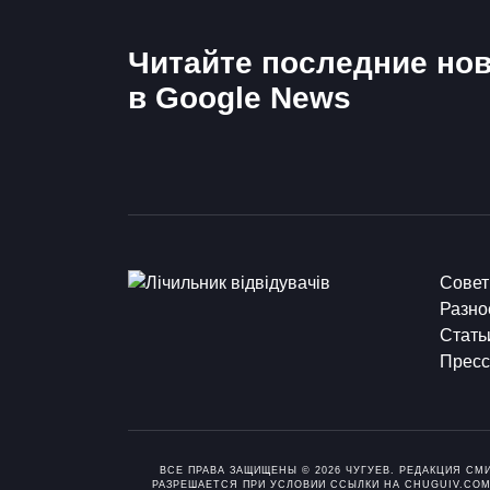
Читайте последние нов
в Google News
Сове
Разно
Стать
Пресс
ВСЕ ПРАВА ЗАЩИЩЕНЫ © 2026 ЧУГУЕВ. РЕДАКЦИЯ СМ
РАЗРЕШАЕТСЯ ПРИ УСЛОВИИ ССЫЛКИ НА CHUGUIV.COM