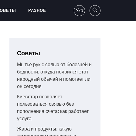
Укр
ОВЕТЫ
РАЗНОЕ
Советы
Мытье рук с солью от болезней и
бедности: откуда появился этот
народный обычай и помогает ли
он сегодня
Киевстар позволяет
пользоваться связью без
пополнения счета: как работает
услуга
Жара и продукты: какую