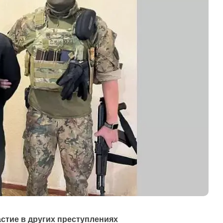
стие в других преступлениях