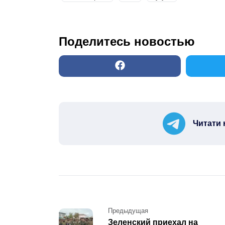
Поделитесь новостью
Читати 
Post
Предыдущая
Зеленский приехал на