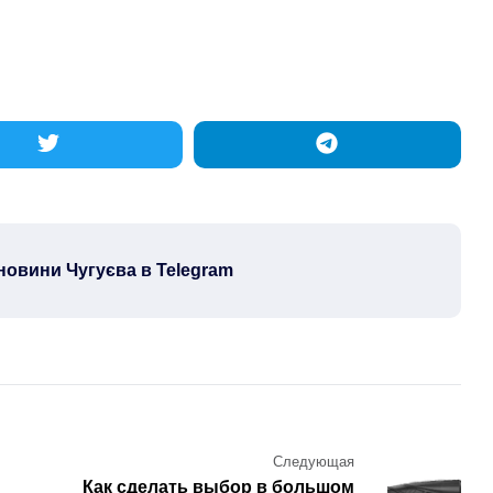
новини Чугуєва в Telegram
Следующая
Как сделать выбор в большом