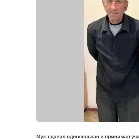
Муж сдавал односельчан и принимал уча