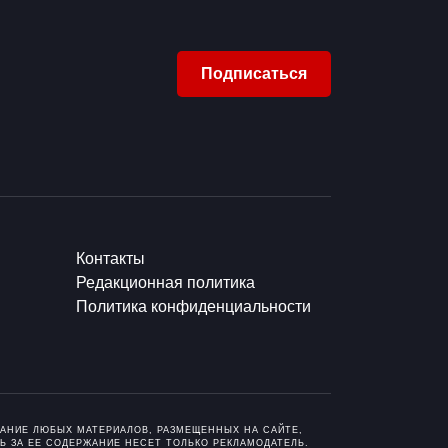
Подписаться
Контакты
Редакционная политика
Политика конфиденциальности
ОВАНИЕ ЛЮБЫХ МАТЕРИАЛОВ, РАЗМЕЩЕННЫХ НА САЙТЕ,
Ь ЗА ЕЕ СОДЕРЖАНИЕ НЕСЕТ ТОЛЬКО РЕКЛАМОДАТЕЛЬ.