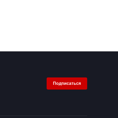
Подписаться