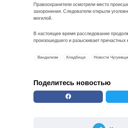
Правоохранители осмотрели место происше
захоронения. Следователи открыли уголовн
могилой.
В настоящее время расследование продолж
произошедшего и разыскивает причастных 
Вандализм
Кладбище
Новости Чугуевщ
Поделитесь новостью