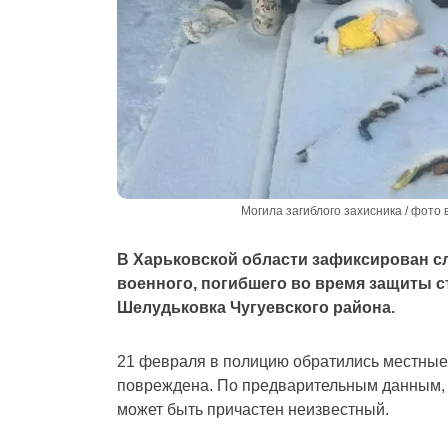
Могила загиблого захисника / фото в
В Харьковской области зафиксирован сл
военного, погибшего во время защиты с
Шелудьковка Чугуевского района.
21 февраля в полицию обратились местные 
повреждена. По предварительным данным, 
может быть причастен неизвестный.