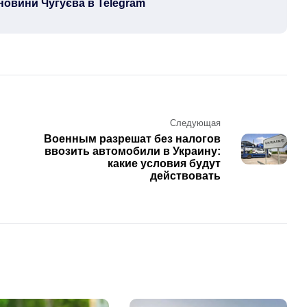
новини Чугуєва в Telegram
Следующая
Военным разрешат без налогов
ввозить автомобили в Украину:
какие условия будут
действовать