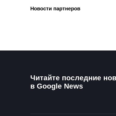
Новости партнеров
Читайте последние нов
в Google News