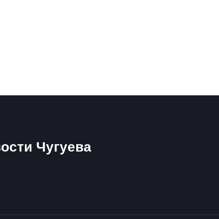
ости Чугуева