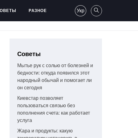
Укр
ОВЕТЫ
РАЗНОЕ
Советы
Мытье рук с солью от болезней и
бедности: откуда появился этот
народный обычай и помогает ли
он сегодня
Киевстар позволяет
пользоваться связью без
пополнения счета: как работает
услуга
Жара и продукты: какую