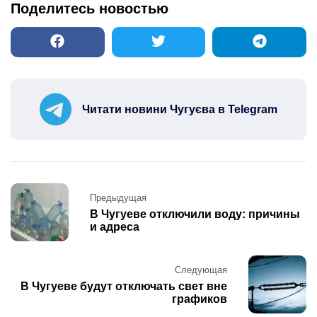
Поделитесь новостью
Читати новини Чугуєва в Telegram
Post
Предыдущая
navigation
В Чугуеве отключили воду: причины
и адреса
Следующая
В Чугуеве будут отключать свет вне
графиков