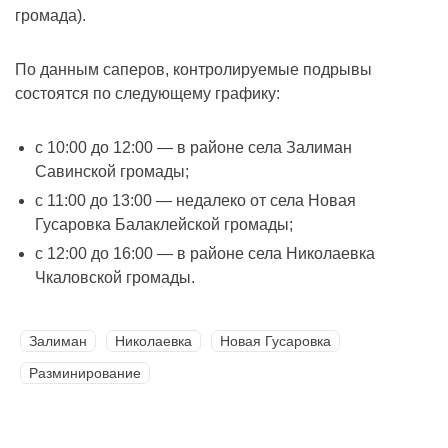
громада).
По данным саперов, контролируемые подрывы
состоятся по следующему графику:
с 10:00 до 12:00 — в районе села Залиман
Савинской громады;
с 11:00 до 13:00 — недалеко от села Новая
Гусаровка Балаклейской громады;
с 12:00 до 16:00 — в районе села Николаевка
Чкаловской громады.
Залиман
Николаевка
Новая Гусаровка
Разминирование