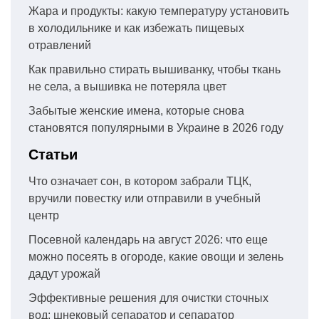
Жара и продукты: какую температуру установить
в холодильнике и как избежать пищевых
отравлений
Как правильно стирать вышиванку, чтобы ткань
не села, а вышивка не потеряла цвет
Забытые женские имена, которые снова
становятся популярными в Украине в 2026 году
Статьи
Что означает сон, в котором забрали ТЦК,
вручили повестку или отправили в учебный
центр
Посевной календарь на август 2026: что еще
можно посеять в огороде, какие овощи и зелень
дадут урожай
Эффективные решения для очистки сточных
вод: шнековый сепаратор и сепаратор