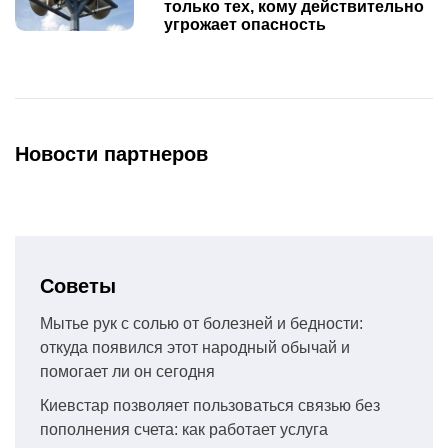
только тех, кому действительно
угрожает опасность
Новости партнеров
Советы
Мытье рук с солью от болезней и бедности:
откуда появился этот народный обычай и
помогает ли он сегодня
Киевстар позволяет пользоваться связью без
пополнения счета: как работает услуга