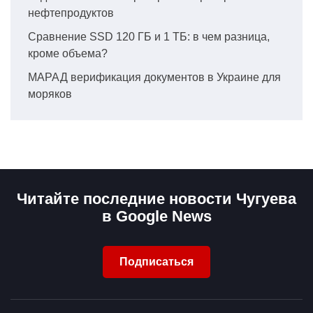
нефтепродуктов
Сравнение SSD 120 ГБ и 1 ТБ: в чем разница,
кроме объема?
МАРАД верификация документов в Украине для
моряков
Читайте последние новости Чугуева
в Google News
Подписаться