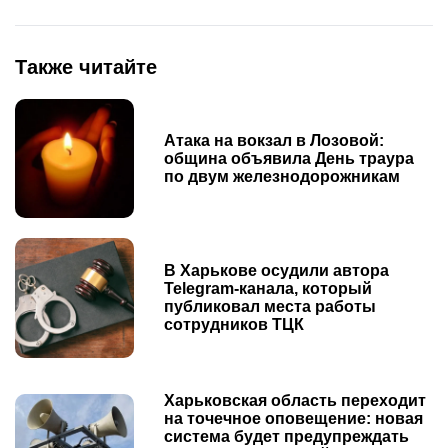
Также читайте
Атака на вокзал в Лозовой:
община объявила День траура
по двум железнодорожникам
В Харькове осудили автора
Telegram-канала, который
публиковал места работы
сотрудников ТЦК
Харьковская область переходит
на точечное оповещение: новая
система будет предупреждать