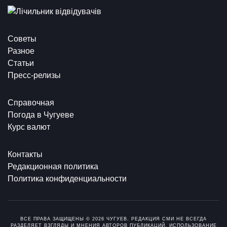
Советы
Разное
Статьи
Пресс-релизы
Справочная
Погода в Чугуеве
Курс валют
Контакты
Редакционная политика
Политика конфиденциальности
ВСЕ ПРАВА ЗАЩИЩЕНЫ © 2026 ЧУГУЕВ. РЕДАКЦИЯ СМИ НЕ ВСЕГДА
РАЗДЕЛЯЕТ ВЗГЛЯДЫ И МНЕНИЯ АВТОРОВ ПУБЛИКАЦИЙ. ИСПОЛЬЗОВАНИЕ