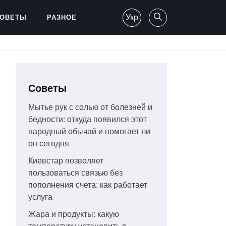
Укр
ОВЕТЫ
РАЗНОЕ
Советы
Мытье рук с солью от болезней и
бедности: откуда появился этот
народный обычай и помогает ли
он сегодня
Киевстар позволяет
пользоваться связью без
пополнения счета: как работает
услуга
Жара и продукты: какую