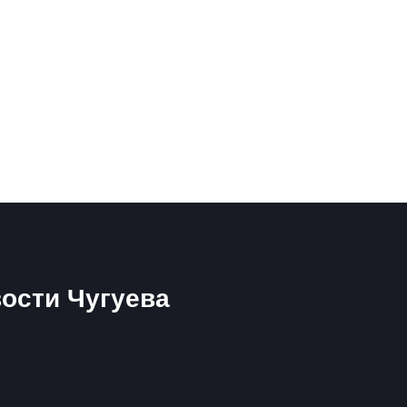
ости Чугуева