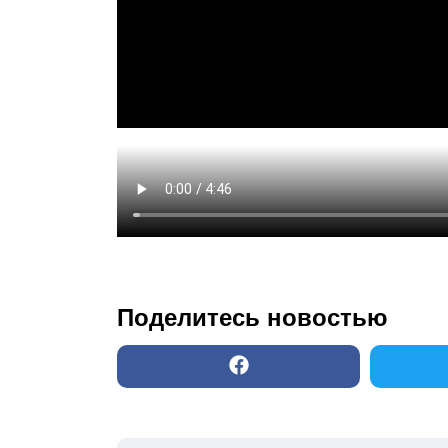
Поделитесь новостью