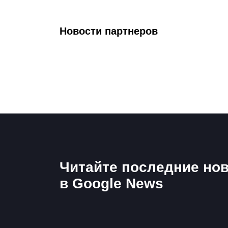
Новости партнеров
Читайте последние нов
в Google News