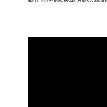
привычной жизнью, несмотря на обстрелы 