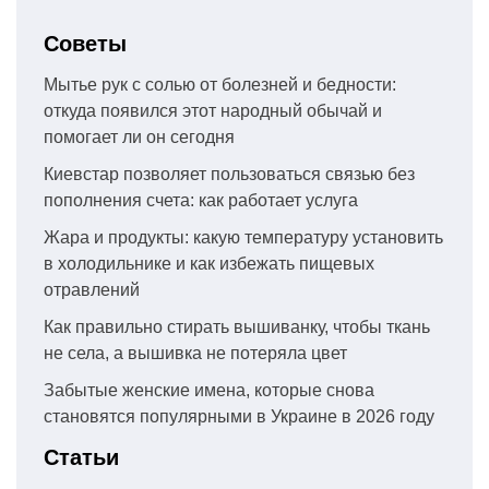
Советы
Мытье рук с солью от болезней и бедности:
откуда появился этот народный обычай и
помогает ли он сегодня
Киевстар позволяет пользоваться связью без
пополнения счета: как работает услуга
Жара и продукты: какую температуру установить
в холодильнике и как избежать пищевых
отравлений
Как правильно стирать вышиванку, чтобы ткань
не села, а вышивка не потеряла цвет
Забытые женские имена, которые снова
становятся популярными в Украине в 2026 году
Статьи