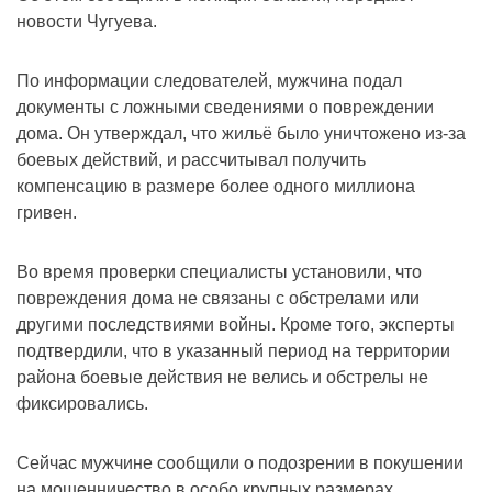
новости Чугуева.
По информации следователей, мужчина подал
документы с ложными сведениями о повреждении
дома. Он утверждал, что жильё было уничтожено из-за
боевых действий, и рассчитывал получить
компенсацию в размере более одного миллиона
гривен.
Во время проверки специалисты установили, что
повреждения дома не связаны с обстрелами или
другими последствиями войны. Кроме того, эксперты
подтвердили, что в указанный период на территории
района боевые действия не велись и обстрелы не
фиксировались.
Сейчас мужчине сообщили о подозрении в покушении
на мошенничество в особо крупных размерах.