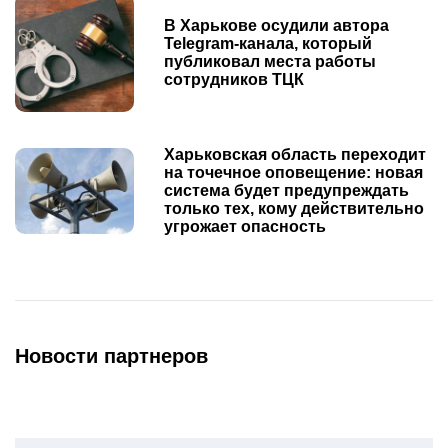
В Харькове осудили автора
Telegram-канала, который
публиковал места работы
сотрудников ТЦК
Харьковская область переходит
на точечное оповещение: новая
система будет предупреждать
только тех, кому действительно
угрожает опасность
Новости партнеров