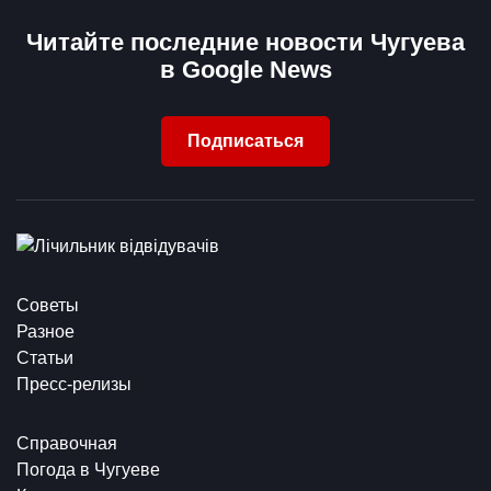
Читайте последние новости Чугуева
в Google News
Подписаться
Советы
Разное
Статьи
Пресс-релизы
Справочная
Погода в Чугуеве