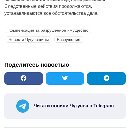
Следственные действия продолжаются,
устанавливаются все обстоятельства дела.
Компенсация за разрушенное имущество
Новости Чугуевщины
Разрушения
Поделитесь новостью
Читати новини Чугуєва в Telegram