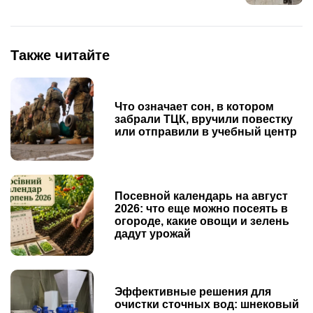
Также читайте
Что означает сон, в котором
забрали ТЦК, вручили повестку
или отправили в учебный центр
Посевной календарь на август
2026: что еще можно посеять в
огороде, какие овощи и зелень
дадут урожай
Эффективные решения для
очистки сточных вод: шнековый