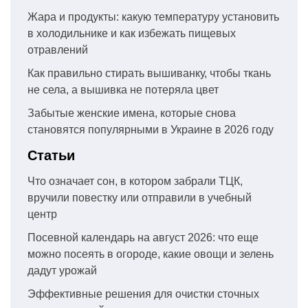
Жара и продукты: какую температуру установить
в холодильнике и как избежать пищевых
отравлений
Как правильно стирать вышиванку, чтобы ткань
не села, а вышивка не потеряла цвет
Забытые женские имена, которые снова
становятся популярными в Украине в 2026 году
Статьи
Что означает сон, в котором забрали ТЦК,
вручили повестку или отправили в учебный
центр
Посевной календарь на август 2026: что еще
можно посеять в огороде, какие овощи и зелень
дадут урожай
Эффективные решения для очистки сточных