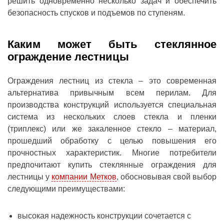
решить одновременно несколько задач и обеспечить
безопасность спусков и подъемов по ступеням.
Каким может быть стеклянное
ограждение лестницы
Ограждения лестниц из стекла – это современная
альтернатива привычным всем перилам. Для
производства конструкций используется специальная
система из нескольких слоев стекла и пленки
(триплекс) или же закаленное стекло – материал,
прошедший обработку с целью повышения его
прочностных характеристик. Многие потребители
предпочитают купить стеклянные ограждения для
лестницы у
компании Метков
, обосновывая свой выбор
следующими преимуществами:
высокая надежность конструкции сочетается с