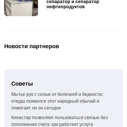
сепаратор и сепаратор
нефтепродуктов
Новости партнеров
Советы
Мытье рук с солью от болезней и бедности:
откуда появился этот народный обычай и
помогает ли он сегодня
Киевстар позволяет пользоваться связью без
пополнения счета: как работает услуга