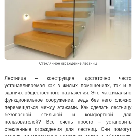
Стеклянное ограждение лестниц
Лестница – конструкция, достаточно часто
устанавливаемая как в жилых помещениях, так и в
зданиях общественного назначения. Это максимально
функциональное сооружение, ведь без него сложно
перемещаться между этажами. Как сделать лестницу
безопасной стильной и комфортной для
пользователей? Все очень просто – установить
стеклянные ограждения для лестниц
.
Они помогут