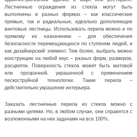
Лестничные ограждения из стекла могут быть
выполнены в разных формах – как классические
прямые, так и радиальные, идеально дополняющие
винтовые лестницы. Использовать перила можно и по
прямому их назначению – для обеспечения
безопасности перемещающихся по ступеням людей, и
как дизайнерский элемент. Тем более, выбрать можно
конструкцию на любой вкус – разных форм, размеров,
расцветок. Поверхность стекла может быть матовой
или прозрачной, украшенной с применением
пескоструйной технологии. Такие перила –
действительно украшение интерьера.
Заказать лестничные перила из стекла можно с
разными целями. Но, в любом случае, они справятся с
возложенными на них задачами на все 100%.