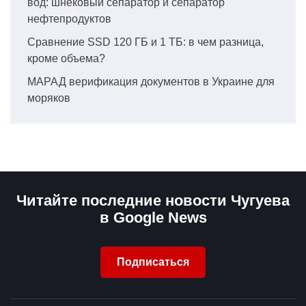
вод: шнековый сепаратор и сепаратор
нефтепродуктов
Сравнение SSD 120 ГБ и 1 ТБ: в чем разница,
кроме объема?
МАРАД верификация документов в Украине для
моряков
Читайте последние новости Чугуева
в Google News
Подписаться