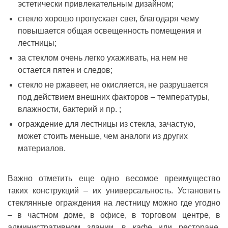
эстетически привлекательным дизайном;
стекло хорошо пропускает свет, благодаря чему
повышается общая освещенность помещения и
лестницы;
за стеклом очень легко ухаживать, на нем не
остается пятен и следов;
стекло не ржавеет, не окисляется, не разрушается
под действием внешних факторов – температуры,
влажности, бактерий и пр. ;
ограждение для лестницы из стекла, зачастую,
может стоить меньше, чем аналоги из других
материалов.
Важно отметить еще одно весомое преимущество
таких конструкций – их универсальность. Установить
стеклянные ограждения на лестницу можно где угодно
– в частном доме, в офисе, в торговом центре, в
административном здании, в кафе или ресторане.