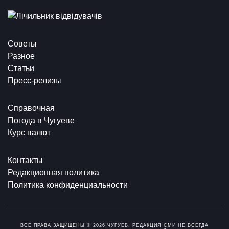
Советы
Разное
Статьи
Пресс-релизы
Справочная
Погода в Чугуеве
Курс валют
Контакты
Редакционная политика
Политика конфиденциальности
ВСЕ ПРАВА ЗАЩИЩЕНЫ © 2026 ЧУГУЕВ. РЕДАКЦИЯ СМИ НЕ ВСЕГДА