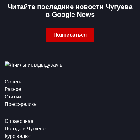
Читайте последние новости Чугуева
в Google News
Подписаться
Советы
Разное
Статьи
Пресс-релизы
Справочная
Погода в Чугуеве
Курс валют