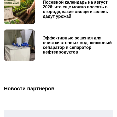
Посевной календарь на август
2026: что еще можно посеять в
огороде, какие овощи и зелень
дадут урожай
Эффективные решения для
очистки сточных вод: шнековый
сепаратор и сепаратор
нефтепродуктов
Новости партнеров