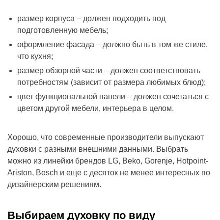
размер корпуса – должен подходить под
подготовленную мебель;
оформление фасада – должно быть в том же стиле,
что кухня;
размер обзорной части – должен соответствовать
потребностям (зависит от размера любимых блюд);
цвет функциональной панели – должен сочетаться с
цветом другой мебели, интерьера в целом.
Хорошо, что современные производители выпускают
духовки с разными внешними данными. Выбрать
можно из линейки брендов LG, Beko, Gorenje, Hotpoint-
Ariston, Bosch и еще с десяток не менее интересных по
дизайнерским решениям.
Выбираем духовку по виду