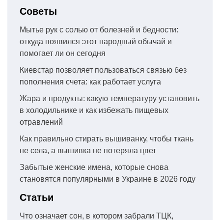
Советы
Мытье рук с солью от болезней и бедности:
откуда появился этот народный обычай и
помогает ли он сегодня
Киевстар позволяет пользоваться связью без
пополнения счета: как работает услуга
Жара и продукты: какую температуру установить
в холодильнике и как избежать пищевых
отравлений
Как правильно стирать вышиванку, чтобы ткань
не села, а вышивка не потеряла цвет
Забытые женские имена, которые снова
становятся популярными в Украине в 2026 году
Статьи
Что означает сон, в котором забрали ТЦК,