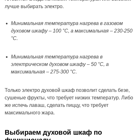
лучше выбирать электро.
Минимальная температура нагрева в газовом
духовом шкафу – 100 °C, а максимальная – 230-250
°C.
Минимальная температура нагрева в
электрическом духовом шкафу – 50 °C, а
максимальная – 275-300 °C.
Только электро духовой шкаф позволит сделать безе,
сушеные фрукты, что требует низких температур. Либо
же испечь лаваш, сделать пиццу, что требует
максимального жара.
Выбираем духовой шкаф по