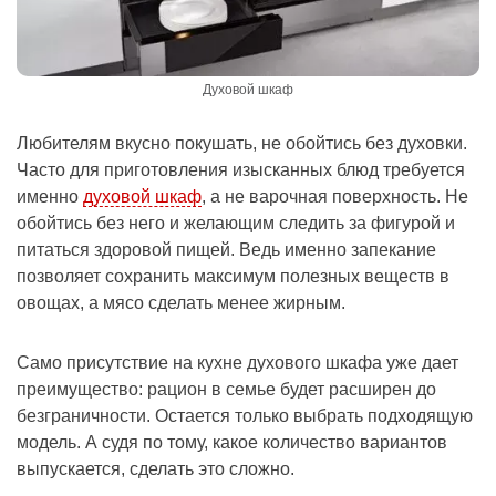
Духовой шкаф
Любителям вкусно покушать, не обойтись без духовки.
Часто для приготовления изысканных блюд требуется
именно
духовой шкаф
, а не варочная поверхность. Не
обойтись без него и желающим следить за фигурой и
питаться здоровой пищей. Ведь именно запекание
позволяет сохранить максимум полезных веществ в
овощах, а мясо сделать менее жирным.
Само присутствие на кухне духового шкафа уже дает
преимущество: рацион в семье будет расширен до
безграничности. Остается только выбрать подходящую
модель. А судя по тому, какое количество вариантов
выпускается, сделать это сложно.