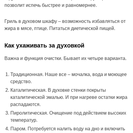
позволит испечь быстрее и равномернее.
Гриль в духовом шкафу – возможность избавляться от
жира в мясе, птице. Питаться диетической пищей.
Как ухаживать за духовкой
Важна и функция очистки. Бывает их четыре варианта.
Традиционная. Наше все – мочалка, вода и моющее
средство.
Каталитическая. В духовке стенки покрыты
каталитической эмалью. И при нагреве остатки жира
распадаются.
Пиролитическая. Очищение под действием высоких
температур.
Паром. Потребуется налить воду на дно и включить