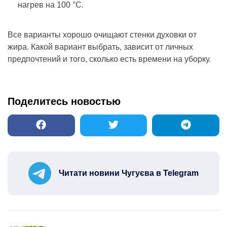
нагрев на 100 °C.
Все варианты хорошо очищают стенки духовки от
жира. Какой вариант выбрать, зависит от личных
предпочтений и того, сколько есть времени на уборку.
Поделитесь новостью
Читати новини Чугуєва в Telegram