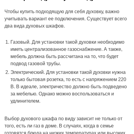
Чтобы купить подходящую для себя духовку, важно
учитывать вариант ее подключения. Существует всего
два вида духовых шкафов.
Газовый. Для установки такой духовки необходимо
иметь централизованное газоснабжение. А также,
мебель должна быть рассчитана на то, что будет
подвод газовой трубы.
Электрический. Для установки такой духовки нужна
только бытовая розетка, то есть с напряжением 220
В. В идеале, электричество должно быть подведено
за мебелью. Однако можно воспользоваться и
удлинителем.
Выбор духового шкафа по виду зависит не только от
того, есть ли газ в доме. В случаях, когда в семье
готовятся блюда на низких температурах или высоких