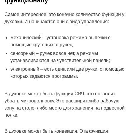
функционалу
Самое интересное, это конечно количество функций у
духовки. И начинаются они с вида управления:
механический – установка режима выпечки с
помощью крутящихся ручек;
сенсорный – ручек вовсе нет, а режимы
устанавливаются на чувствительной панели;
электронный – есть одна или две ручки, с помощью
которых задаются программы.
В духовке может быть функция СВЧ, что позволит
убрать микроволновку. Это расширит либо рабочую
зону на столе, либо место для хранения на подвесной
полке.
В духовке может быть конвекция. Эта функция