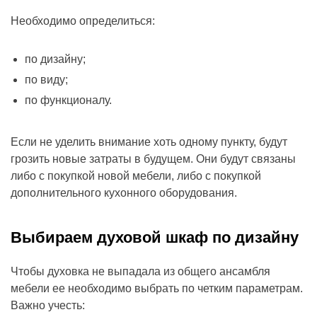
Необходимо определиться:
по дизайну;
по виду;
по функционалу.
Если не уделить внимание хоть одному пункту, будут
грозить новые затраты в будущем. Они будут связаны
либо с покупкой новой мебели, либо с покупкой
дополнительного кухонного оборудования.
Выбираем духовой шкаф по дизайну
Чтобы духовка не выпадала из общего ансамбля
мебели ее необходимо выбрать по четким параметрам.
Важно учесть: