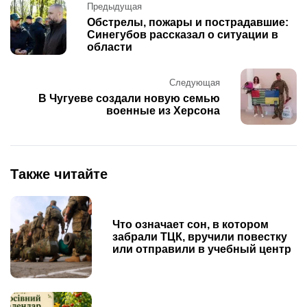
Post
Предыдущая
navigation
Обстрелы, пожары и пострадавшие:
Синегубов рассказал о ситуации в
области
Следующая
В Чугуеве создали новую семью
военные из Херсона
Также читайте
Что означает сон, в котором
забрали ТЦК, вручили повестку
или отправили в учебный центр