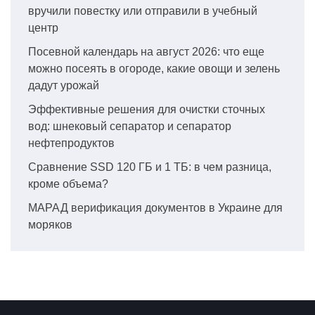
вручили повестку или отправили в учебный
центр
Посевной календарь на август 2026: что еще
можно посеять в огороде, какие овощи и зелень
дадут урожай
Эффективные решения для очистки сточных
вод: шнековый сепаратор и сепаратор
нефтепродуктов
Сравнение SSD 120 ГБ и 1 ТБ: в чем разница,
кроме объема?
МАРАД верификация документов в Украине для
моряков