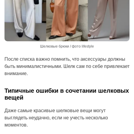
Шелковые брюки / фото lifestyle
После списка важно помнить, что аксессуары должны
быть минималистичными. Шелк сам по себе привлекает
внимание.
Типичные ошибки в сочетании шелковых
вещей
Даже самые красивые шелковые вещи могут
выглядеть неудачно, если не учесть несколько
моментов.