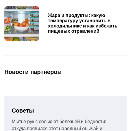
Жара и продукты: какую
температуру установить в
холодильнике и как избежать
пищевых отравлений
Новости партнеров
Советы
Мытье рук с солью от болезней и бедности:
откуда появился этот народный обычай и