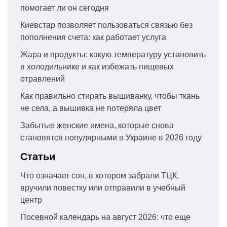
помогает ли он сегодня
Киевстар позволяет пользоваться связью без
пополнения счета: как работает услуга
Жара и продукты: какую температуру установить
в холодильнике и как избежать пищевых
отравлений
Как правильно стирать вышиванку, чтобы ткань
не села, а вышивка не потеряла цвет
Забытые женские имена, которые снова
становятся популярными в Украине в 2026 году
Статьи
Что означает сон, в котором забрали ТЦК,
вручили повестку или отправили в учебный
центр
Посевной календарь на август 2026: что еще