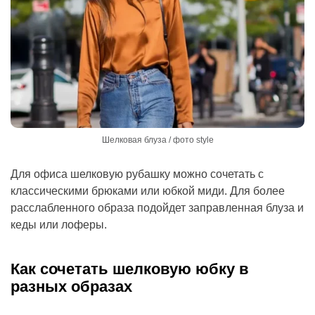
Шелковая блуза / фото style
Для офиса шелковую рубашку можно сочетать с
классическими брюками или юбкой миди. Для более
расслабленного образа подойдет заправленная блуза и
кеды или лоферы.
Как сочетать шелковую юбку в
разных образах