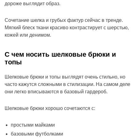
дороже выглядит образ.
Сочетание шелка и грубых фактур сейчас в тренде.
Мягкий блеск ткани красиво контрастирует с шерстью,
кожей или денимом.
С чем носить шелковые брюки и
топы
Шелковые брюки и топы выглядят очень стильно, но
часто кажутся сложными в стилизации. На самом деле
они легко вписываются в базовый гардероб.
Шелковые брюки хорошо сочетаются с:
простыми майками
базовыми футболками