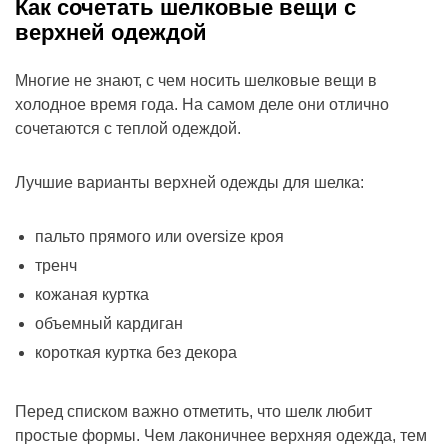
Как сочетать шелковые вещи с
верхней одеждой
Многие не знают, с чем носить шелковые вещи в
холодное время года. На самом деле они отлично
сочетаются с теплой одеждой.
Лучшие варианты верхней одежды для шелка:
пальто прямого или oversize кроя
тренч
кожаная куртка
объемный кардиган
короткая куртка без декора
Перед списком важно отметить, что шелк любит
простые формы. Чем лаконичнее верхняя одежда, тем