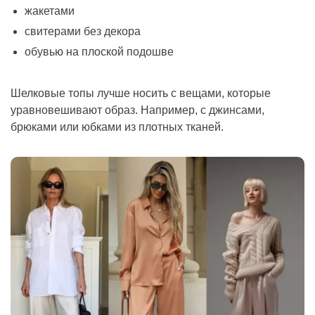
жакетами
свитерами без декора
обувью на плоской подошве
Шелковые топы лучше носить с вещами, которые
уравновешивают образ. Например, с джинсами,
брюками или юбками из плотных тканей.