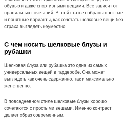
обувью и даже спортивными вещами. Все зависит от
правильных сочетаний. В этой статье собраны простые
и понятные варианты, как сочетать шелковые вещи без
страха выглядеть неуместно.
С чем носить шелковые блузы и
рубашки
Шелковая блуза или рубашка это одна из самых
универсальных вещей в гардеробе. Она может
выглядеть как очень сдержанно, так и максимально
женственно.
В повседневном стиле шелковые блузы хорошо
сочетаются с простыми вещами. Именно контраст
делает образ современным.