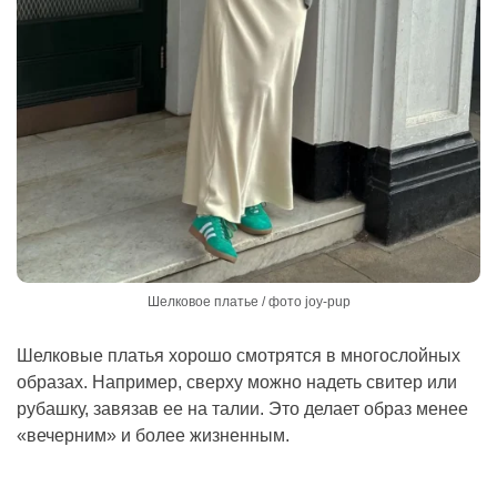
Шелковое платье / фото joy-pup
Шелковые платья хорошо смотрятся в многослойных
образах. Например, сверху можно надеть свитер или
рубашку, завязав ее на талии. Это делает образ менее
«вечерним» и более жизненным.