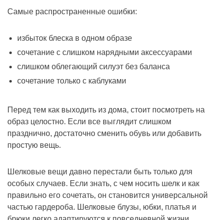
Самые распространенные ошибки:
избыток блеска в одном образе
сочетание с слишком нарядными аксессуарами
слишком облегающий силуэт без баланса
сочетание только с каблуками
Перед тем как выходить из дома, стоит посмотреть на
образ целостно. Если все выглядит слишком
празднично, достаточно сменить обувь или добавить
простую вещь.
Шелковые вещи давно перестали быть только для
особых случаев. Если знать, с чем носить шелк и как
правильно его сочетать, он становится универсальной
частью гардероба. Шелковые блузы, юбки, платья и
брюки легко адаптируются к повседневной жизни.