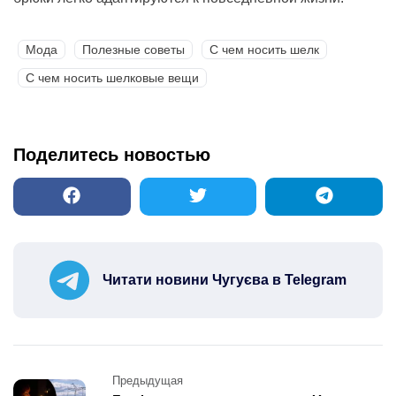
Мода
Полезные советы
С чем носить шелк
С чем носить шелковые вещи
Поделитесь новостью
Читати новини Чугуєва в Telegram
Post
Предыдущая