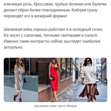
ключевую роль. Кроссовки, грубые ботинки или балетки
делают образ более повседневным. Каблуки сразу
переводят его в вечерний формат.
Шелковая юбка хорошо работает и в холодный сезон.
Ее носят с сапогами, теплыми свитерами и пальто.
Именно такие контрасты сейчас выглядят наиболее
актуально.
Шелковая юбка / фото lifestyle