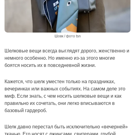
Шовк / фото tsn
Шелковые вещи всегда выглядят дорого, женственно и
немного особенно. Но именно из-за этого многие
боятся носить их в повседневной жизни.
Кажется, что шелк уместен только на праздниках,
вечеринках или важных событиях. На самом деле это
миф. Если знать, с чем носить шелковые вещи и как
правильно их сочетать, они легко вписываются в
базовый гардероб.
Шелк давно перестал быть исключительно «вечерней»
тканью. Его носят с джинсами, свитерами, грубой