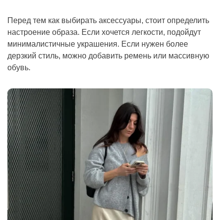
Перед тем как выбирать аксессуары, стоит определить
настроение образа. Если хочется легкости, подойдут
минималистичные украшения. Если нужен более
дерзкий стиль, можно добавить ремень или массивную
обувь.