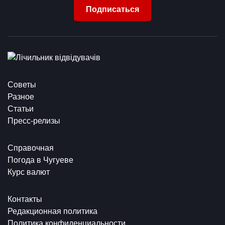
Подписаться
Советы
Разное
Статьи
Пресс-релизы
Справочная
Погода в Чугуеве
Курс валют
Контакты
Редакционная политика
Политика конфиденциальности