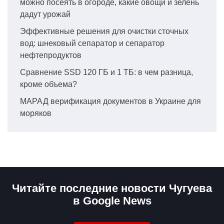
можно посеять в огороде, какие овощи и зелень
дадут урожай
Эффективные решения для очистки сточных
вод: шнековый сепаратор и сепаратор
нефтепродуктов
Сравнение SSD 120 ГБ и 1 ТБ: в чем разница,
кроме объема?
МАРАД верификация документов в Украине для
моряков
Читайте последние новости Чугуева
в Google News