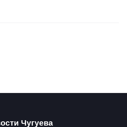
ости Чугуева