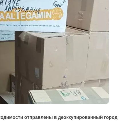
ходимости отправлены в деоккупированный город