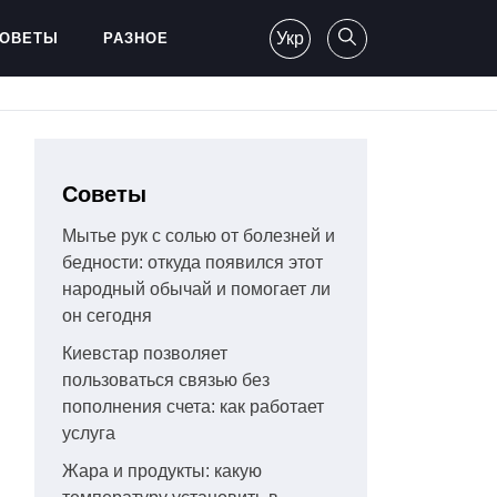
Укр
ОВЕТЫ
РАЗНОЕ
Советы
Мытье рук с солью от болезней и
бедности: откуда появился этот
народный обычай и помогает ли
он сегодня
Киевстар позволяет
пользоваться связью без
пополнения счета: как работает
услуга
Жара и продукты: какую