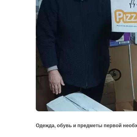
Одежда, обувь и предметы первой необ