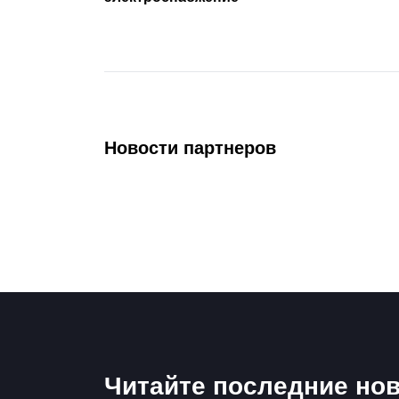
Новости партнеров
Читайте последние нов