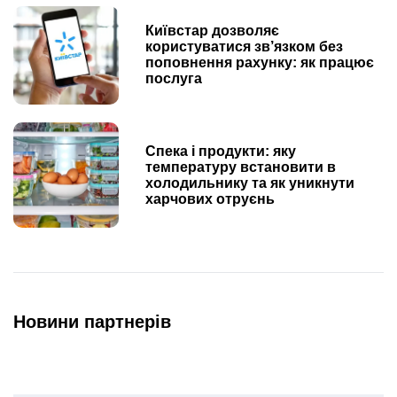
Київстар дозволяє
користуватися зв’язком без
поповнення рахунку: як працює
послуга
Спека і продукти: яку
температуру встановити в
холодильнику та як уникнути
харчових отруєнь
Новини партнерів