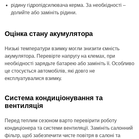
рідину гідропідсилювача керма. За необхідності –
долийте або замініть рідини.
Оцінка стану акумулятора
Низькі температури взимку могли знизити ємність
акумулятора. Перевірте напругу на клемах, при
необхідності зарядьте батарею або замініть її. Особливо
це стосується автомобілів, які довго не
експлуатувалися взимку.
Система кондиціонування та
вентиляція
Перед теплим сезоном варто перевірити роботу
кондиціонера та системи вентиляції. Замініть салонний
фільтр, щоб забезпечити чисте повітря в салоні та