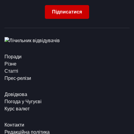
Підписатися
Поради
Різне
Статті
Прес-релізи
Довідкова
Погода у Чугуєві
Курс валют
Контакти
Редакційна політика