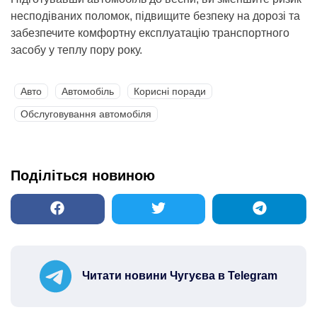
несподіваних поломок, підвищите безпеку на дорозі та
забезпечите комфортну експлуатацію транспортного
засобу у теплу пору року.
Авто
Автомобіль
Корисні поради
Обслуговування автомобіля
Поділіться новиною
Читати новини Чугуєва в Telegram