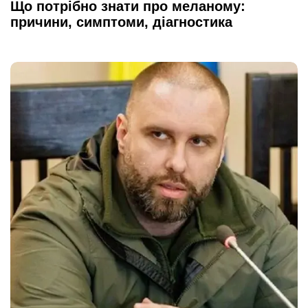
Що потрібно знати про меланому:
причини, симптоми, діагностика