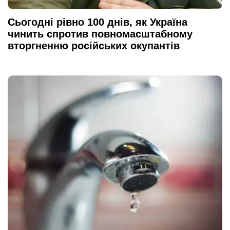
Сьогодні рівно 100 днів, як Україна
чинить спротив повномасштабному
вторгненню російських окупантів