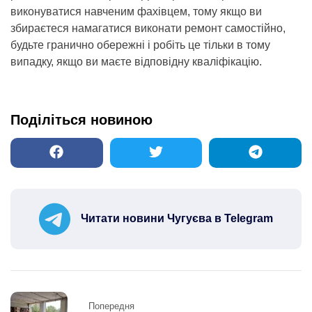
виконуватися навченим фахівцем, тому якщо ви
збираєтеся намагатися виконати ремонт самостійно,
будьте гранично обережні і робіть це тільки в тому
випадку, якщо ви маєте відповідну кваліфікацію.
Поділіться новиною
Читати новини Чугуєва в Telegram
Post
Попередня