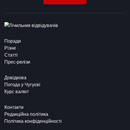
Поради
Різне
Статті
Прес-релізи
Довідкова
Погода у Чугуєві
Курс валют
Контакти
Редакційна політика
Політика конфіденційності