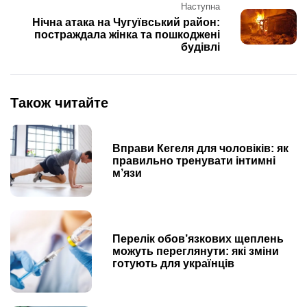
Наступна
Нічна атака на Чугуївський район:
постраждала жінка та пошкоджені
будівлі
Також читайте
Вправи Кегеля для чоловіків: як
правильно тренувати інтимні
м’язи
Перелік обов’язкових щеплень
можуть переглянути: які зміни
готують для українців