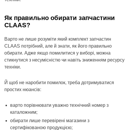
Як правильно обирати запчастини
CLAAS?
Варто не лише розуміти який комплект запчастин
CLAAS потрібний, але й знати, як його правильно
обирати. Адже якщо помилитися у виборі, можна
стикнутися з несумісністю чи навіть зниженням ресурсу
техніки.
Й щоб не наробити помилок, треба дотримуватися
простих нюансів:
варто порівнювати уважно технічний номер з
каталожним;
обирати лише перевірені магазини з
сертифікованою продукцією;