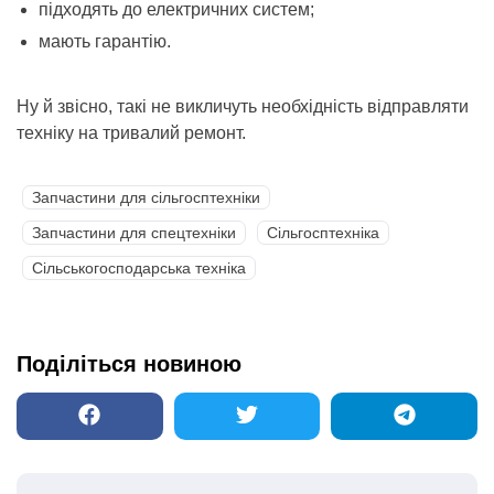
підходять до електричних систем;
мають гарантію.
Ну й звісно, такі не викличуть необхідність відправляти
техніку на тривалий ремонт.
Запчастини для сільгосптехніки
Запчастини для спецтехніки
Сільгосптехніка
Сільськогосподарська техніка
Поділіться новиною