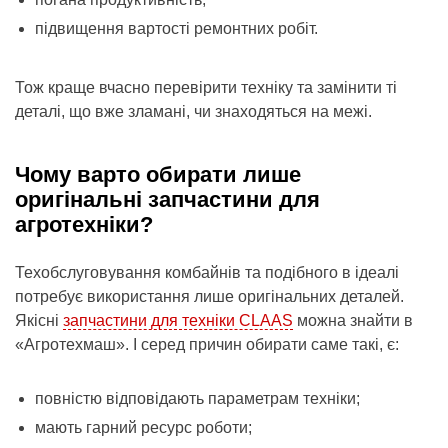
підвищення вартості ремонтних робіт.
Тож краще вчасно перевірити техніку та замінити ті
деталі, що вже зламані, чи знаходяться на межі.
Чому варто обирати лише
оригінальні запчастини для
агротехніки?
Техобслуговування комбайнів та подібного в ідеалі
потребує використання лише оригінальних деталей.
Якісні
запчастини для техніки CLAAS
можна знайти в
«Агротехмаш». І серед причин обирати саме такі, є:
повністю відповідають параметрам техніки;
мають гарний ресурс роботи;