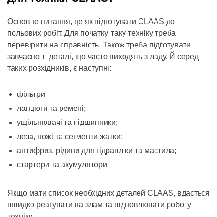
Основне питання, це як підготувати CLAAS до
польових робіт. Для початку, таку техніку треба
перевірити на справність. Також треба підготувати
завчасно ті деталі, що часто виходять з ладу. Й серед
таких розхідників, є наступні:
фільтри;
ланцюги та ремені;
ущільнювачі та підшипники;
леза, ножі та сегменти жатки;
антифриз, рідини для гідравліки та мастила;
стартери та акумулятори.
Якщо мати список необхідних деталей CLAAS, вдасться
швидко реагувати на злам та відновлювати роботу
техніки.