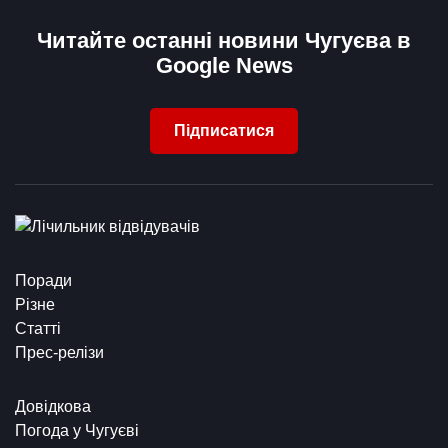
Читайте останні новини Чугуєва в
Google News
Підписатися
Поради
Різне
Статті
Прес-релізи
Довідкова
Погода у Чугуєві