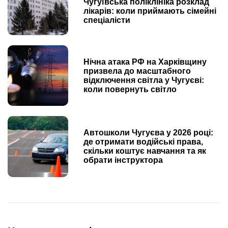
Чугуївська поліклініка розклад
лікарів: коли приймають сімейні
спеціалісти
Нічна атака РФ на Харківщину
призвела до масштабного
відключення світла у Чугуєві:
коли повернуть світло
Автошколи Чугуєва у 2026 році:
де отримати водійські права,
скільки коштує навчання та як
обрати інструктора