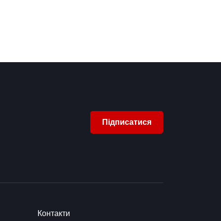
Підписатися
Контакти