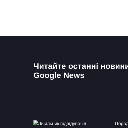
Читайте останні новин
Google News
Пора