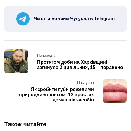
Читати новини Чугуєва в Telegram
Post
Попередня
navigation
Протягом доби на Харківщині
загинуло 2 цивільних, 15 – поранено
Наступна
Як зробити губи рожевими
природним шляхом: 13 простих
домашніх засобів
Також читайте