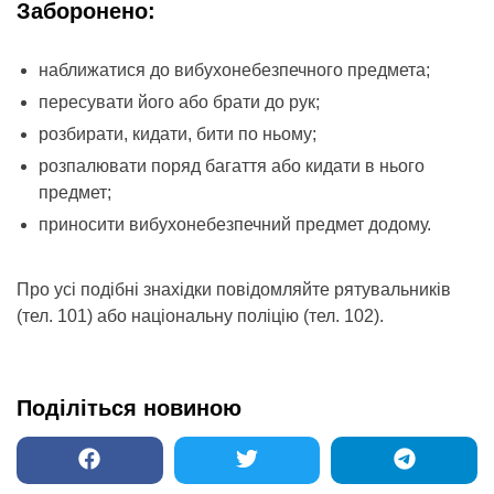
Заборонено:
наближатися до вибухонебезпечного предмета;
пересувати його або брати до рук;
розбирати, кидати, бити по ньому;
розпалювати поряд багаття або кидати в нього
предмет;
приносити вибухонебезпечний предмет додому.
Про усі подібні знахідки повідомляйте рятувальників
(тел. 101) або національну поліцію (тел. 102).
Поділіться новиною