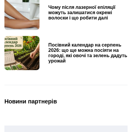
Чому після лазерної епіляції
можуть залишатися окремі
волоски і що робити далі
Посівний календар на серпень
2026: що ще можна посіяти на
городі, які овочі та зелень дадуть
урожай
Новини партнерів