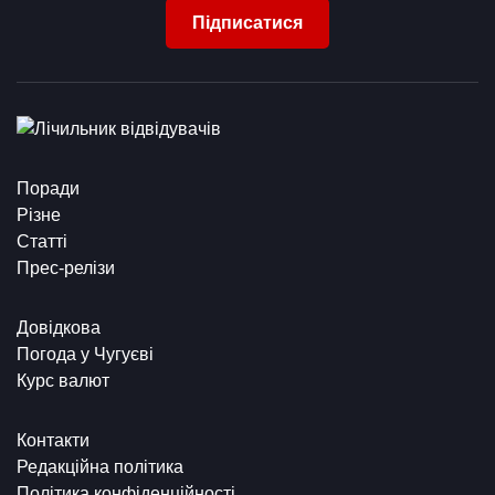
Підписатися
Поради
Різне
Статті
Прес-релізи
Довідкова
Погода у Чугуєві
Курс валют
Контакти
Редакційна політика
Політика конфіденційності