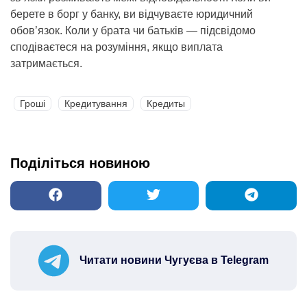
берете в борг у банку, ви відчуваєте юридичний
обов’язок. Коли у брата чи батьків — підсвідомо
сподіваєтеся на розуміння, якщо виплата
затримається.
Гроші
Кредитування
Кредиты
Поділіться новиною
Читати новини Чугуєва в Telegram