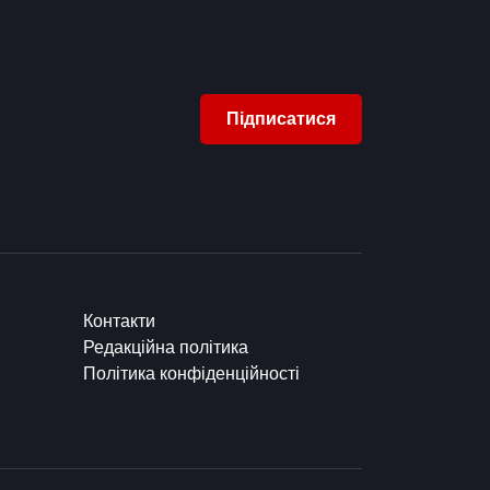
Підписатися
Контакти
Редакційна політика
Політика конфіденційності