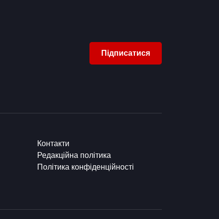
Підписатися
Контакти
Редакційна політика
Політика конфіденційності