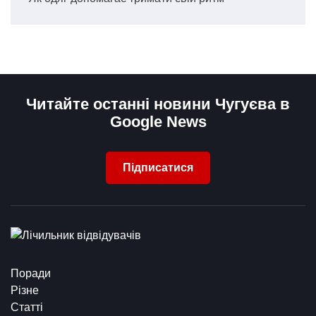
Читайте останні новини Чугуєва в
Google News
Підписатися
Поради
Різне
Статті