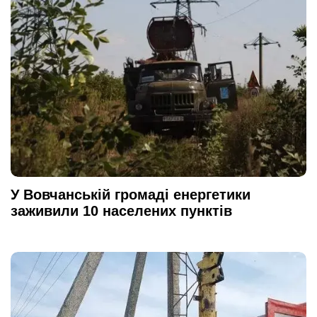
У Вовчанській громаді енергетики
заживили 10 населених пунктів