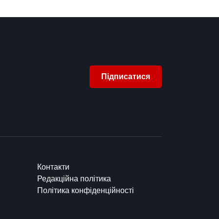
Підписатися
Контакти
Редакційна політика
Політика конфіденційності