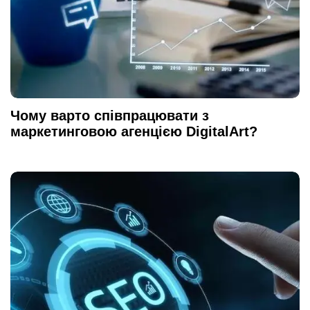
Чому варто співпрацювати з ​​
маркетинговою агенцією DigitalArt?