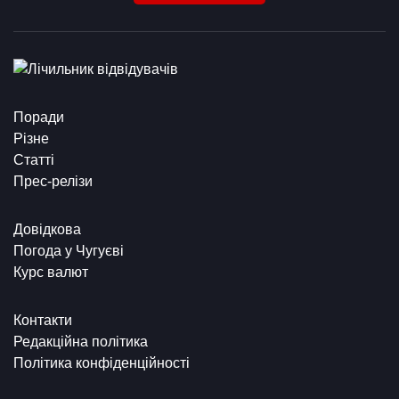
Поради
Різне
Статті
Прес-релізи
Довідкова
Погода у Чугуєві
Курс валют
Контакти
Редакційна політика
Політика конфіденційності