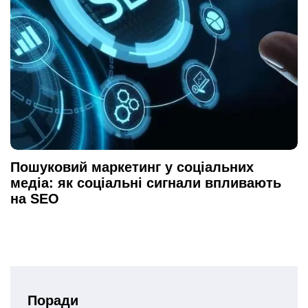
Пошуковий маркетинг у соціальних
медіа: як соціальні сигнали впливають
на SEO
Поради