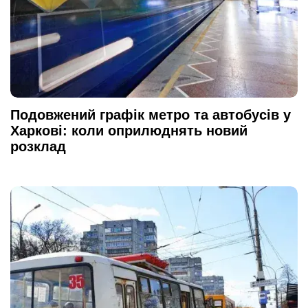
Подовжений графік метро та автобусів у
Харкові: коли оприлюднять новий
розклад