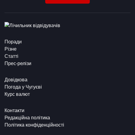
Поради
Різне
Статті
Прес-релізи
Довідкова
Погода у Чугуєві
Курс валют
Контакти
Редакційна політика
Політика конфіденційності