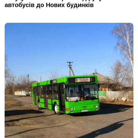
автобусів до Нових будинків