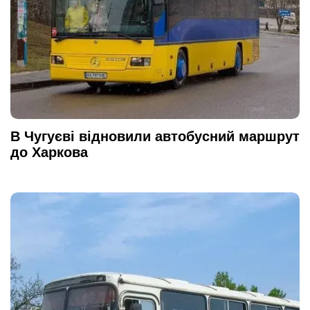
В Чугуєві відновили автобусний маршрут
до Харкова