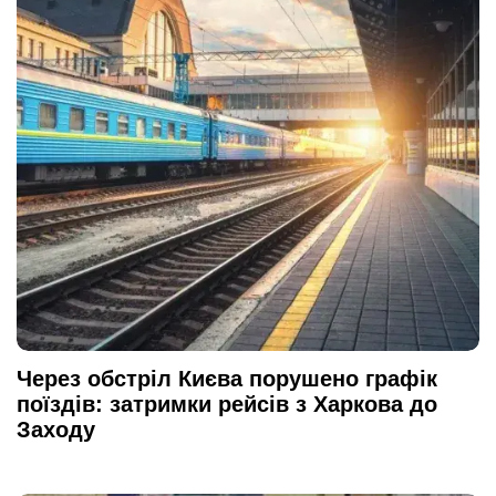
Через обстріл Києва порушено графік
поїздів: затримки рейсів з Харкова до
Заходу