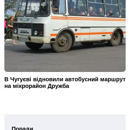
В Чугуєві відновили автобусний маршрут
на мікрорайон Дружба
Поради