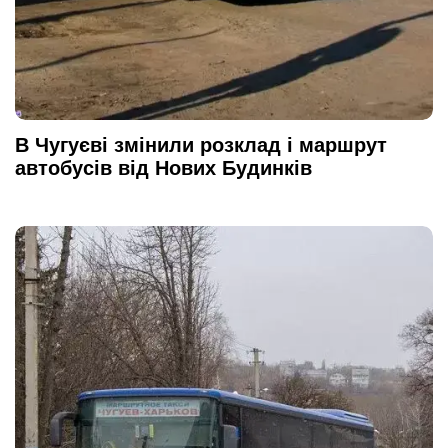
В Чугуєві змінили розклад і маршрут
автобусів від Нових Будинків