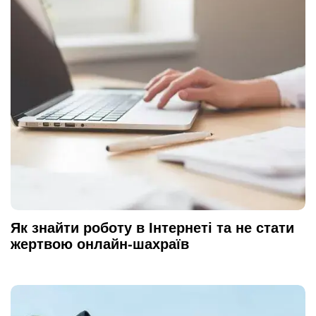
Як знайти роботу в Інтернеті та не стати
жертвою онлайн-шахраїв