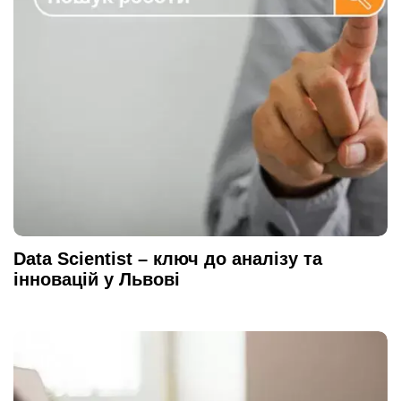
Data Scientist – ключ до аналізу та
інновацій у Львові