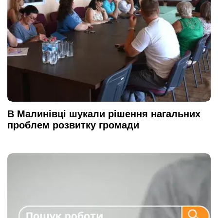
В Малинівці шукали рішення нагальних
проблем розвитку громади