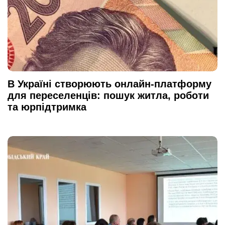
В Україні створюють онлайн-платформу
для переселенців: пошук житла, роботи
та юрпідтримка