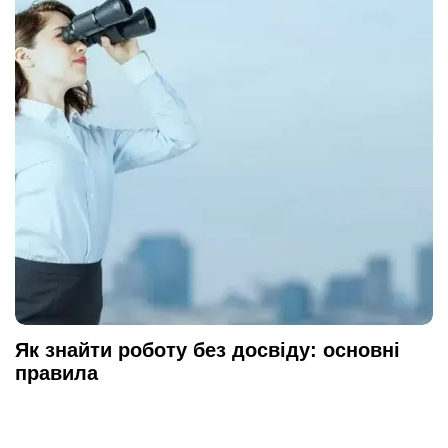
Як знайти роботу без досвіду: основні
правила