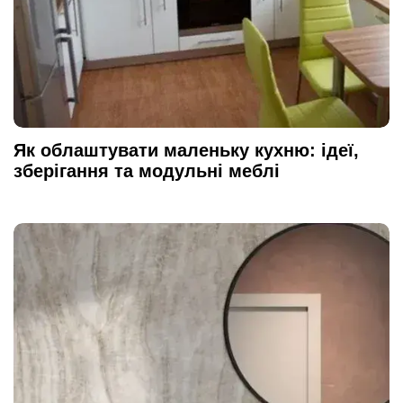
Як облаштувати маленьку кухню: ідеї,
зберігання та модульні меблі