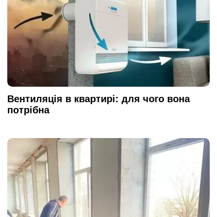
Вентиляція в квартирі: для чого вона
потрібна