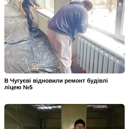
В Чугуєві відновили ремонт будівлі
ліцею №5