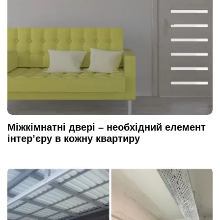
Міжкімнатні двері – необхідний елемент
інтер’єру в кожну квартиру