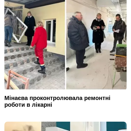
Мінаєва проконтролювала ремонтні
роботи в лікарні