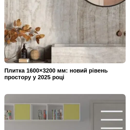
Плитка 1600×3200 мм: новий рівень
простору у 2025 році