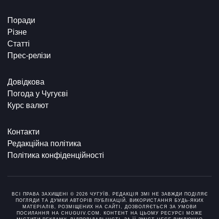
Поради
Різне
Статті
Прес-релізи
Довідкова
Погода у Чугуєві
Курс валют
Контакти
Редакційна політика
Політика конфіденційності
ВСІ ПРАВА ЗАХИЩЕНІ © 2026 ЧУГУЇВ. РЕДАКЦІЯ ЗМІ НЕ ЗАВЖДИ ПОДІЛЯЄ
ПОГЛЯДИ ТА ДУМКИ АВТОРІВ ПУБЛІКАЦІЙ. ВИКОРИСТАННЯ БУДЬ-ЯКИХ
МАТЕРІАЛІВ, РОЗМІЩЕНИХ НА САЙТІ, ДОЗВОЛЯЄТЬСЯ ЗА УМОВИ
ПОСИЛАННЯ НА CHUGUIV.COM. КОНТЕНТ НА ЦЬОМУ РЕСУРСІ МОЖЕ